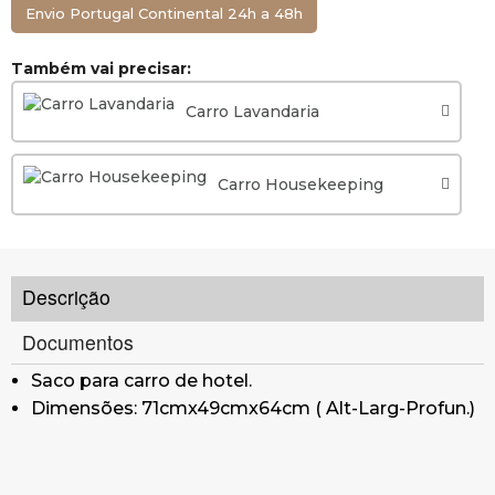
Envio Portugal Continental 24h a 48h
Também vai precisar:
Carro Lavandaria
Carro Housekeeping
Descrição
Documentos
Saco para carro de hotel.
Dimensões: 71cmx49cmx64cm ( Alt-Larg-Profun.)