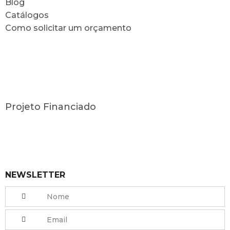
Blog
Catálogos
Como solicitar um orçamento
Projeto Financiado
NEWSLETTER