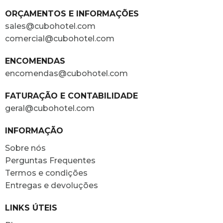
ORÇAMENTOS E INFORMAÇÕES
sales@cubohotel.com
comercial@cubohotel.com
ENCOMENDAS
encomendas@cubohotel.com
FATURAÇÃO E CONTABILIDADE
geral@cubohotel.com
INFORMAÇÃO
Sobre nós
Perguntas Frequentes
Termos e condições
Entregas e devoluções
LINKS ÚTEIS