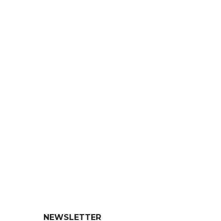
NEWSLETTER