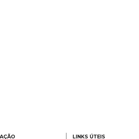
MAÇÃO
LINKS ÚTEIS