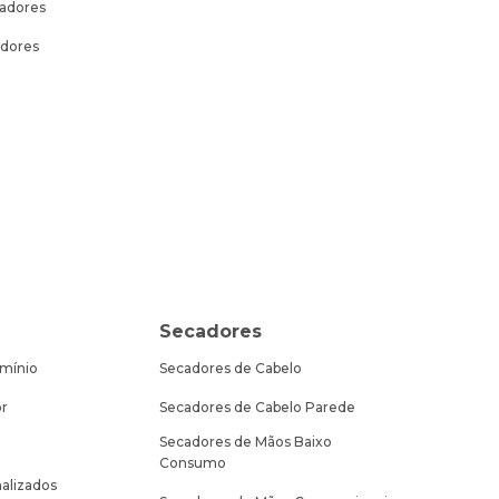
sadores
dores
Secadores
mínio
Secadores de Cabelo
or
Secadores de Cabelo Parede
Secadores de Mãos Baixo
Consumo
alizados