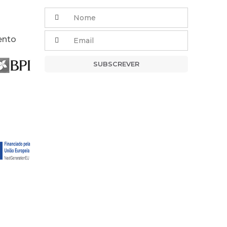
ento
SUBSCREVER