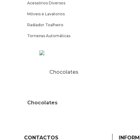
Acessórios Diversos
Móveis e Lavatorios
Radiador Toalheiro
Torneiras Automáticas
Chocolates
CONTACTOS
INFOR