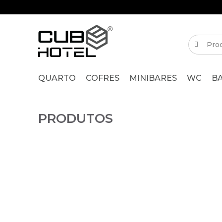
QUARTO
COFRES
MINIBARES
WC
B
PRODUTOS