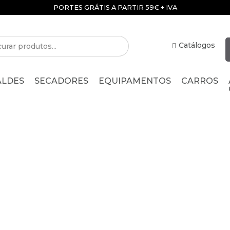
PORTES GRÁTIS A PARTIR 59€ + IVA
Catálogos
ALDES
SECADORES
EQUIPAMENTOS
CARROS