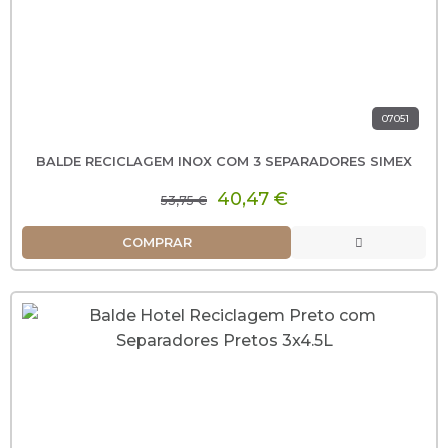
07051
BALDE RECICLAGEM INOX COM 3 SEPARADORES SIMEX
40,47 €
53,75 €
COMPRAR