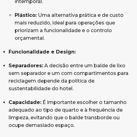
intemporal.
Plástico:
Uma alternativa prática e de custo
mais reduzido, ideal para operações que
priorizam a funcionalidade e o controlo
orçamental.
Funcionalidade e Design:
Separadores:
A decisão entre um balde de lixo
sem separador e um com compartimentos para
reciclagem depende da política de
sustentabilidade do hotel.
Capacidade:
É importante escolher o tamanho
adequado ao tipo de quarto e à frequência de
limpeza, evitando que o balde transborde ou
ocupe demasiado espaço.