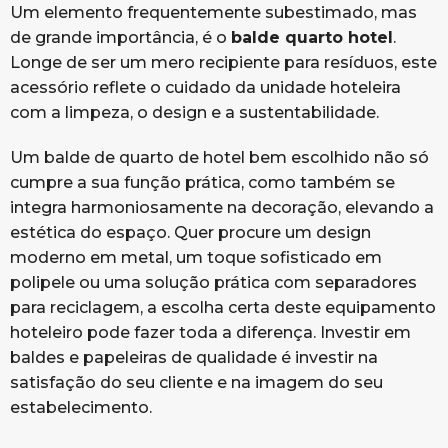
Um elemento frequentemente subestimado, mas
de grande importância, é o
balde quarto hotel
.
Longe de ser um mero recipiente para resíduos, este
acessório reflete o cuidado da unidade hoteleira
com a limpeza, o design e a sustentabilidade.
Um balde de quarto de hotel bem escolhido não só
cumpre a sua função prática, como também se
integra harmoniosamente na decoração, elevando a
estética do espaço. Quer procure um design
moderno em metal, um toque sofisticado em
polipele ou uma solução prática com separadores
para reciclagem, a escolha certa deste equipamento
hoteleiro pode fazer toda a diferença. Investir em
baldes e papeleiras de qualidade é investir na
satisfação do seu cliente e na imagem do seu
estabelecimento.