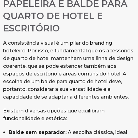
PAPELEIRA E BALDE PARA
QUARTO DE HOTEL E
ESCRITÓRIO
A consistência visual é um pilar do branding
hoteleiro. Por isso, é fundamental que os acessórios
de quarto de hotel mantenham uma linha de design
coerente, que se pode estender também aos
espaços de escritório e áreas comuns do hotel. A
escolha de um balde para quarto de hotel deve,
portanto, considerar a sua versatilidade e a
capacidade de se adaptar a diferentes ambientes.
Existem diversas opções que equilibram
funcionalidade e estética:
Balde sem separador:
A escolha clássica, ideal