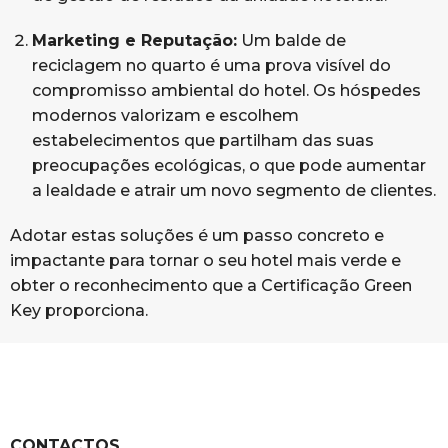
Marketing e Reputação:
Um balde de
reciclagem no quarto é uma prova visível do
compromisso ambiental do hotel. Os hóspedes
modernos valorizam e escolhem
estabelecimentos que partilham das suas
preocupações ecológicas, o que pode aumentar
a lealdade e atrair um novo segmento de clientes.
Adotar estas soluções é um passo concreto e
impactante para tornar o seu hotel mais verde e
obter o reconhecimento que a Certificação Green
Key proporciona.
CONTACTOS