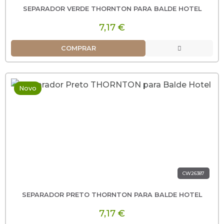
SEPARADOR VERDE THORNTON PARA BALDE HOTEL
7,17 €
COMPRAR
Novo
CW26387
SEPARADOR PRETO THORNTON PARA BALDE HOTEL
7,17 €