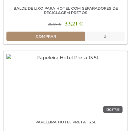
BALDE DE LIXO PARA HOTEL COM SEPARADORES DE
RECICLAGEM PRETOS
33,21 €
35,67 €
COMPRAR
CB2517SS
PAPELEIRA HOTEL PRETA 13.5L