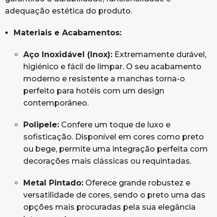
adequação estética do produto.
Materiais e Acabamentos:
Aço Inoxidável (Inox):
Extremamente durável,
higiénico e fácil de limpar. O seu acabamento
moderno e resistente a manchas torna-o
perfeito para hotéis com um design
contemporâneo.
Polipele:
Confere um toque de luxo e
sofisticação. Disponível em cores como preto
ou bege, permite uma integração perfeita com
decorações mais clássicas ou requintadas.
Metal Pintado:
Oferece grande robustez e
versatilidade de cores, sendo o preto uma das
opções mais procuradas pela sua elegância