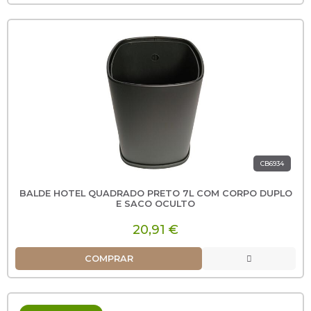
CB6934
BALDE HOTEL QUADRADO PRETO 7L COM CORPO DUPLO
E SACO OCULTO
20,91 €
COMPRAR