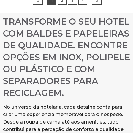
1
2
3
4
TRANSFORME O SEU HOTEL
COM BALDES E PAPELEIRAS
DE QUALIDADE. ENCONTRE
OPÇÕES EM INOX, POLIPELE
OU PLÁSTICO E COM
SEPARADORES PARA
RECICLAGEM.
No universo da hotelaria, cada detalhe conta para
criar uma experiência memorável para o hóspede.
Desde a roupa de cama até aos amenities, tudo
contribui para a perceção de conforto e qualidade.