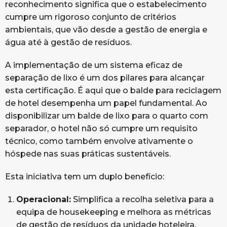
reconhecimento significa que o estabelecimento
cumpre um rigoroso conjunto de critérios
ambientais, que vão desde a gestão de energia e
água até à gestão de resíduos.
A implementação de um sistema eficaz de
separação de lixo é um dos pilares para alcançar
esta certificação. É aqui que o balde para reciclagem
de hotel desempenha um papel fundamental. Ao
disponibilizar um balde de lixo para o quarto com
separador, o hotel não só cumpre um requisito
técnico, como também envolve ativamente o
hóspede nas suas práticas sustentáveis.
Esta iniciativa tem um duplo benefício:
Operacional:
Simplifica a recolha seletiva para a
equipa de housekeeping e melhora as métricas
de gestão de resíduos da unidade hoteleira.