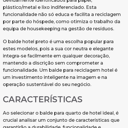
devidamente identificados para papel,
plástico/metal e lixo indiferenciado. Esta
funcionalidade não só educa e facilita a reciclagem
por parte do hóspede, como otimiza o trabalho da
equipa de housekeeping na gestão de resíduos.
O balde hotel preto é uma escolha popular para
estes modelos, pois a sua cor neutra e elegante
integra-se facilmente em qualquer decoração,
mantendo a discrição sem comprometer a
funcionalidade. Um balde para reciclagem hotel é
um investimento inteligente na imagem e na
operação sustentável do seu negócio.
CARACTERÍSTICAS
Ao selecionar o balde para quarto de hotel ideal, é
crucial analisar um conjunto de características que
garantirão a durabilidade, funcionalidade e