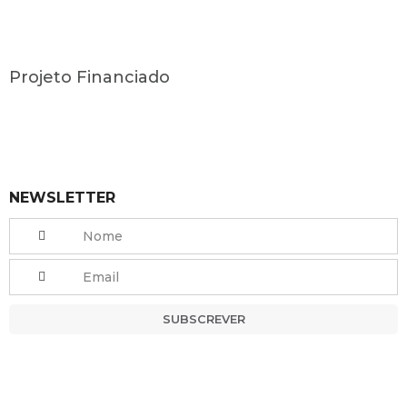
Projeto Financiado
NEWSLETTER
SUBSCREVER