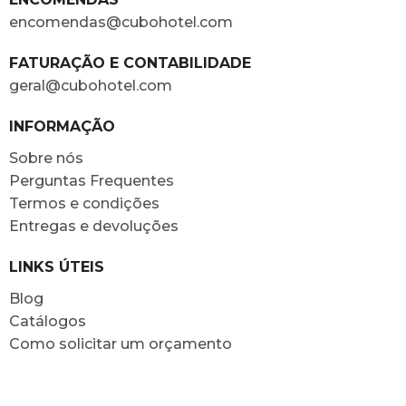
encomendas@cubohotel.com
FATURAÇÃO E CONTABILIDADE
geral@cubohotel.com
INFORMAÇÃO
Sobre nós
Perguntas Frequentes
Termos e condições
Entregas e devoluções
LINKS ÚTEIS
Blog
Catálogos
Como solicitar um orçamento