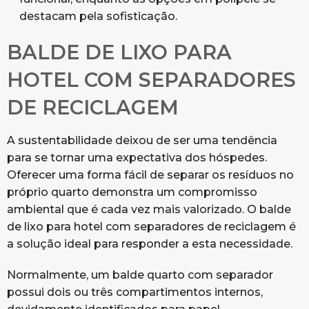
destacam pela sofisticação.
BALDE DE LIXO PARA
HOTEL COM SEPARADORES
DE RECICLAGEM
A sustentabilidade deixou de ser uma tendência
para se tornar uma expectativa dos hóspedes.
Oferecer uma forma fácil de separar os resíduos no
próprio quarto demonstra um compromisso
ambiental que é cada vez mais valorizado. O balde
de lixo para hotel com separadores de reciclagem é
a solução ideal para responder a esta necessidade.
Normalmente, um balde quarto com separador
possui dois ou três compartimentos internos,