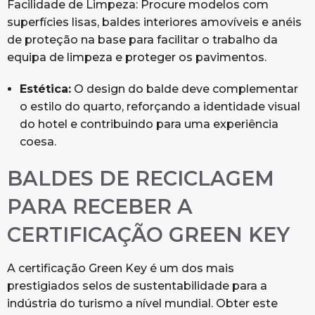
Facilidade de Limpeza: Procure modelos com
superfícies lisas, baldes interiores amovíveis e anéis
de proteção na base para facilitar o trabalho da
equipa de limpeza e proteger os pavimentos.
Estética:
O design do balde deve complementar
o estilo do quarto, reforçando a identidade visual
do hotel e contribuindo para uma experiência
coesa.
BALDES DE RECICLAGEM
PARA RECEBER A
CERTIFICAÇÃO GREEN KEY
A certificação Green Key é um dos mais
prestigiados selos de sustentabilidade para a
indústria do turismo a nível mundial. Obter este