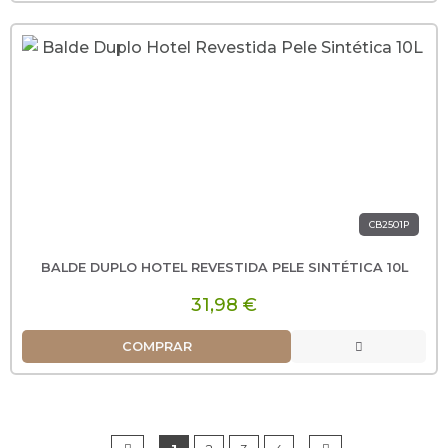
CB2501P
BALDE DUPLO HOTEL REVESTIDA PELE SINTÉTICA 10L
31,98 €
COMPRAR