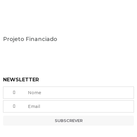
Projeto Financiado
NEWSLETTER
SUBSCREVER