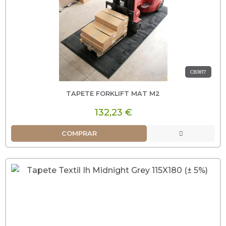
CB1817
TAPETE FORKLIFT MAT M2
132,23 €
COMPRAR