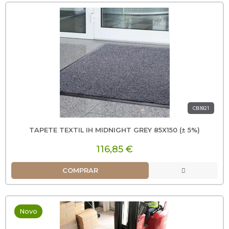
CB1821
TAPETE TEXTIL IH MIDNIGHT GREY 85X150 (± 5%)
116,85 €
COMPRAR
Novo