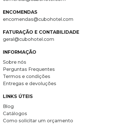
ENCOMENDAS
encomendas@cubohotel.com
FATURAÇÃO E CONTABILIDADE
geral@cubohotel.com
INFORMAÇÃO
Sobre nós
Perguntas Frequentes
Termos e condições
Entregas e devoluções
LINKS ÚTEIS
Blog
Catálogos
Como solicitar um orçamento