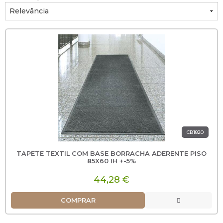
CB1820
TAPETE TEXTIL COM BASE BORRACHA ADERENTE PISO
85X60 IH +-5%
44,28 €
COMPRAR