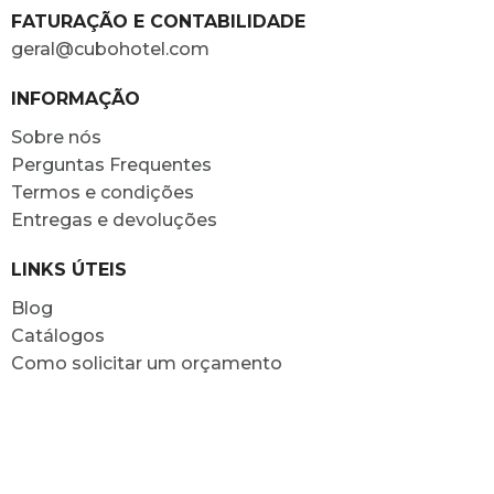
FATURAÇÃO E CONTABILIDADE
geral@cubohotel.com
INFORMAÇÃO
Sobre nós
Perguntas Frequentes
Termos e condições
Entregas e devoluções
LINKS ÚTEIS
Blog
Catálogos
Como solicitar um orçamento