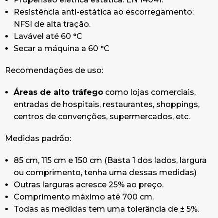
Resistência anti-estática ao escorregamento:
NFSI de alta tração.
Lavável até 60 °C
Secar a máquina a 60 °C
Recomendações de uso:
Áreas de alto tráfego
como lojas comerciais,
entradas de hospitais, restaurantes, shoppings,
centros de convenções, supermercados, etc.
Medidas padrão:
85 cm, 115 cm e 150 cm (Basta 1 dos lados, largura
ou comprimento, tenha uma dessas medidas)
Outras larguras acresce 25% ao preço.
Comprimento máximo até 700 cm.
Todas as medidas tem uma tolerância de ± 5%.