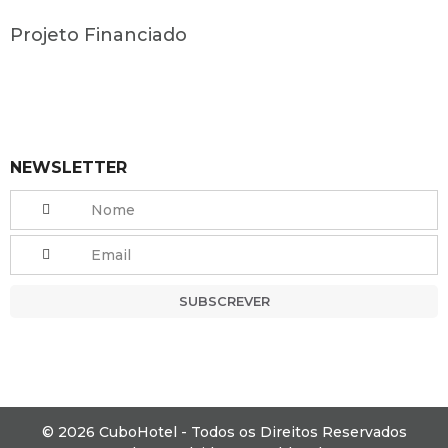
Projeto Financiado
NEWSLETTER
SUBSCREVER
© 2026 CuboHotel - Todos os Direitos Reservados