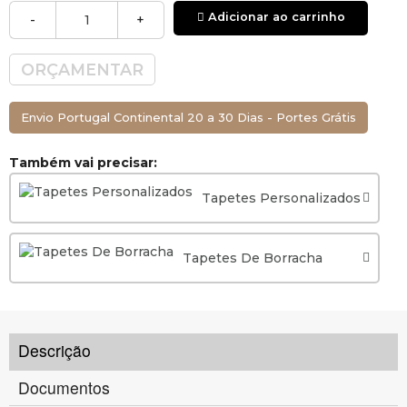
Adicionar ao carrinho
-
+
ORÇAMENTAR
Envio Portugal Continental 20 a 30 Dias - Portes Grátis
Também vai precisar:
Tapetes Personalizados
Tapetes De Borracha
Descrição
Documentos