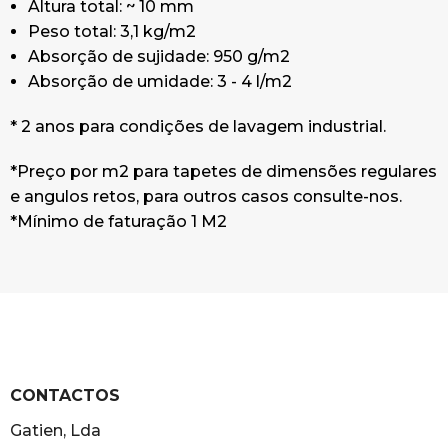
Altura total: ~ 10 mm
Peso total: 3,1 kg/m2
Absorção de sujidade: 950 g/m2
Absorção de umidade: 3 - 4 l/m2
* 2 anos para condições de lavagem industrial.
*Preço por m2 para tapetes de dimensões regulares
e angulos retos, para outros casos consulte-nos.
*Mínimo de faturação 1 M2
CONTACTOS
Gatien, Lda