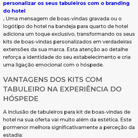
personalizar os seus tabuleiros com o branding
do hotel
.
Uma mensagem de boas-vindas gravada ou o
logótipo do hotel na bandeja para quarto de hotel
adiciona um toque exclusivo, transformando os seus
kits de boas-vindas personalizados em verdadeiras
extensões da sua marca. Esta atenção ao detalhe
reforça a identidade do seu estabelecimento e cria
uma ligação emocional com o hóspede.
VANTAGENS DOS KITS COM
TABULEIRO NA EXPERIÊNCIA DO
HÓSPEDE
A inclusão de tabuleiros para kit de boas-vindas de
hotel na sua oferta vai muito além da estética. Este
pormenor melhora significativamente a perceção da
estadia: