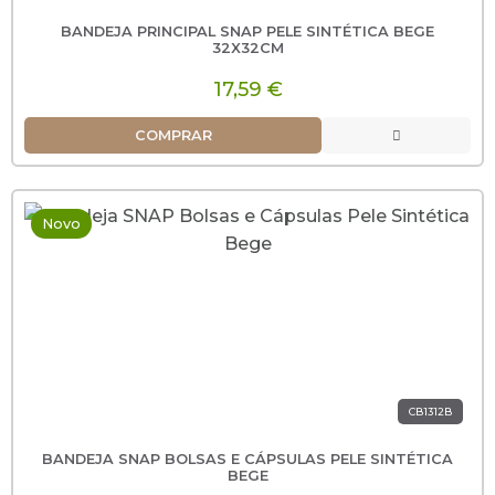
BANDEJA PRINCIPAL SNAP PELE SINTÉTICA BEGE
32X32CM
17,59 €
COMPRAR
Novo
CB1312B
BANDEJA SNAP BOLSAS E CÁPSULAS PELE SINTÉTICA
BEGE