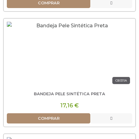
COMPRAR
CB1311A
BANDEJA PELE SINTÉTICA PRETA
17,16 €
COMPRAR