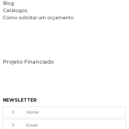
Blog
Catálogos
Como solicitar um orçamento
Projeto Financiado
NEWSLETTER