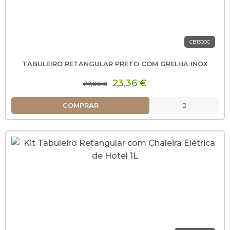
CB1300C
TABULEIRO RETANGULAR PRETO COM GRELHA INOX
23,36 €
27,06 €
COMPRAR