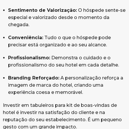
Sentimento de Valorização:
O hóspede sente-se
especial e valorizado desde o momento da
chegada.
Conveniência:
Tudo o que o hóspede pode
precisar está organizado e ao seu alcance.
Profissionalismo:
Demonstra o cuidado e o
profissionalismo do seu hotel em cada detalhe.
Branding Reforçado:
A personalização reforça a
imagem de marca do hotel, criando uma
experiência coesa e memorável.
Investir em tabuleiros para kit de boas-vindas de
hotel é investir na satisfação do cliente e na
reputação do seu estabelecimento. É um pequeno
gesto com um grande impacto.