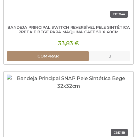
CB1314A
BANDEJA PRINCIPAL SWITCH REVERSÍVEL PELE SINTÉTICA
PRETA E BEGE PARA MÁQUINA CAFÉ 50 X 40CM
33,83 €
COMPRAR
CB1311B