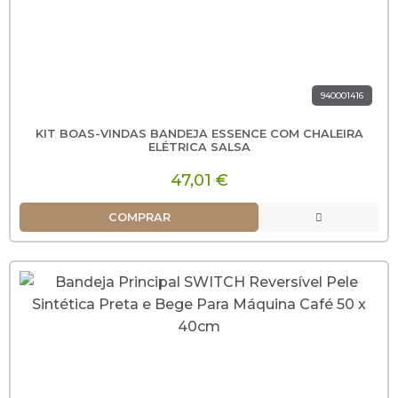
940001416
KIT BOAS-VINDAS BANDEJA ESSENCE COM CHALEIRA
ELÉTRICA SALSA
47,01 €
COMPRAR