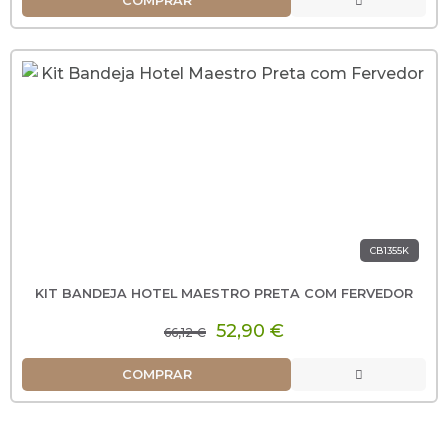
COMPRAR
CB1355K
KIT BANDEJA HOTEL MAESTRO PRETA COM FERVEDOR
52,90 €
66,12 €
COMPRAR