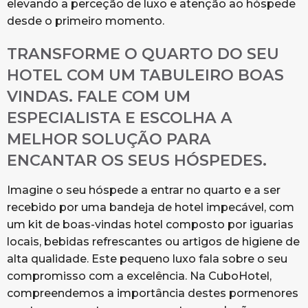
elevando a perceção de luxo e atenção ao hóspede
desde o primeiro momento.
TRANSFORME O QUARTO DO SEU
HOTEL COM UM TABULEIRO BOAS
VINDAS. FALE COM UM
ESPECIALISTA E ESCOLHA A
MELHOR SOLUÇÃO PARA
ENCANTAR OS SEUS HÓSPEDES.
Imagine o seu hóspede a entrar no quarto e a ser
recebido por uma bandeja de hotel impecável, com
um kit de boas-vindas hotel composto por iguarias
locais, bebidas refrescantes ou artigos de higiene de
alta qualidade. Este pequeno luxo fala sobre o seu
compromisso com a excelência. Na CuboHotel,
compreendemos a importância destes pormenores