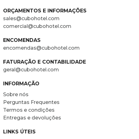
ORÇAMENTOS E INFORMAÇÕES
sales@cubohotel.com
comercial@cubohotel.com
ENCOMENDAS
encomendas@cubohotel.com
FATURAÇÃO E CONTABILIDADE
geral@cubohotel.com
INFORMAÇÃO
Sobre nós
Perguntas Frequentes
Termos e condições
Entregas e devoluções
LINKS ÚTEIS