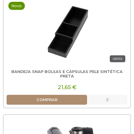
Novo
CB1312
BANDEJA SNAP BOLSAS E CÁPSULAS PELE SINTÉTICA
PRETA
21,65 €
COMPRAR