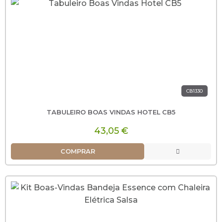
CB1330
TABULEIRO BOAS VINDAS HOTEL CB5
43,05 €
COMPRAR