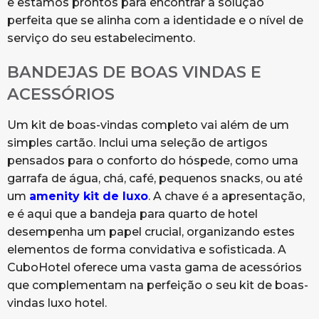
e estamos prontos para encontrar a solução
perfeita que se alinha com a identidade e o nível de
serviço do seu estabelecimento.
BANDEJAS DE BOAS VINDAS E
ACESSÓRIOS
Um kit de boas-vindas completo vai além de um
simples cartão. Inclui uma seleção de artigos
pensados para o conforto do hóspede, como uma
garrafa de água, chá, café, pequenos snacks, ou até
um
amenity kit de luxo
. A chave é a apresentação,
e é aqui que a bandeja para quarto de hotel
desempenha um papel crucial, organizando estes
elementos de forma convidativa e sofisticada. A
CuboHotel oferece uma vasta gama de acessórios
que complementam na perfeição o seu kit de boas-
vindas luxo hotel.