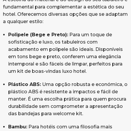
fundamental para complementar a estética do seu
hotel. Oferecemos diversas opções que se adaptam
a qualquer estilo:
Polipele (Bege e Preto):
Para um toque de
sofisticação e luxo, os tabuleiros com
acabamento em polipele são ideais. Disponíveis
em tons bege e preto, conferem uma elegância
intemporal e são fáceis de limpar, perfeitos para
um kit de boas-vindas luxo hotel.
Plástico ABS:
Uma opção robusta e económica, o
plástico ABS é resistente a impactos e fácil de
manter. É uma escolha prática para quem procura
durabilidade sem comprometer a apresentação
das bandejas para welcome kit.
Bambu:
Para hotéis com uma filosofia mais