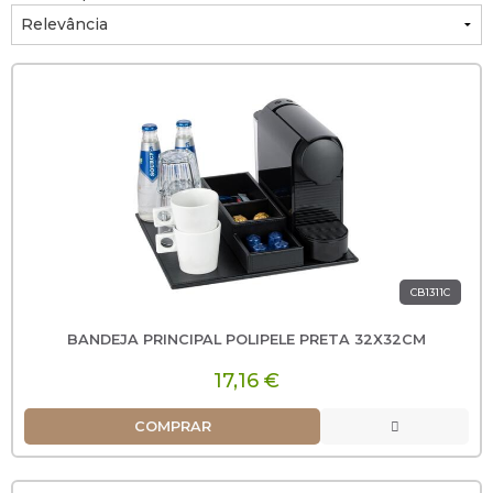
CB1311C
BANDEJA PRINCIPAL POLIPELE PRETA 32X32CM
17,16 €
COMPRAR