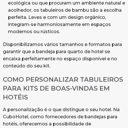
ecológica ou que procuram um ambiente natural e
acolhedor, os tabuleiros de bambu são a escolha
perfeita. Leves e com um design orgânico,
integram-se harmoniosamente em espaços
modernos ou rústicos.
Disponibilizamos vários tamanhos e formatos para
garantir que a bandeja para quarto de hotel se
encaixa perfeitamente no espaço disponível e no
conteúdo do seu kit.
COMO PERSONALIZAR TABULEIROS
PARA KITS DE BOAS-VINDAS EM
HOTÉIS
A personalização é o que distingue o seu hotel. Na
CuboHotel, como fornecedores de bandejas para
hotéis, oferecemos a possibilidade de