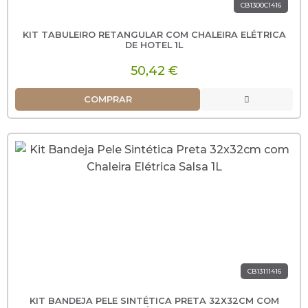
CB1300C1416
KIT TABULEIRO RETANGULAR COM CHALEIRA ELÉTRICA
DE HOTEL 1L
50,42 €
COMPRAR
CB13111416
KIT BANDEJA PELE SINTÉTICA PRETA 32X32CM COM