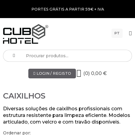
PORTES GRÁTIS A PARTIR 59€ + IVA
PT
(0) 0,00 €
LOGIN / REGISTO
CAIXILHOS
Diversas soluções de caixilhos profissionais com
estrutura resistente para limpeza eficiente. Modelos
articulado, com velcro e com travão disponíveis.
Ordenar por: