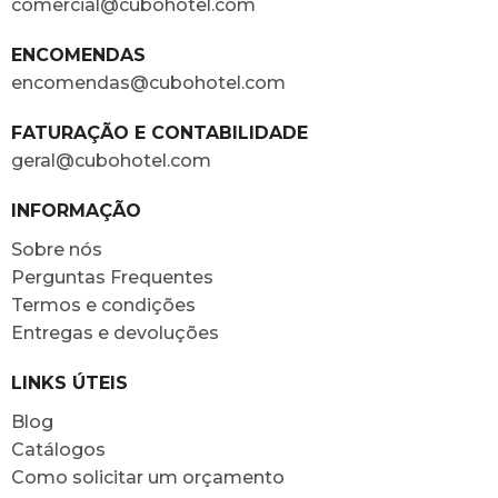
comercial@cubohotel.com
ENCOMENDAS
encomendas@cubohotel.com
FATURAÇÃO E CONTABILIDADE
geral@cubohotel.com
INFORMAÇÃO
Sobre nós
Perguntas Frequentes
Termos e condições
Entregas e devoluções
LINKS ÚTEIS
Blog
Catálogos
Como solicitar um orçamento