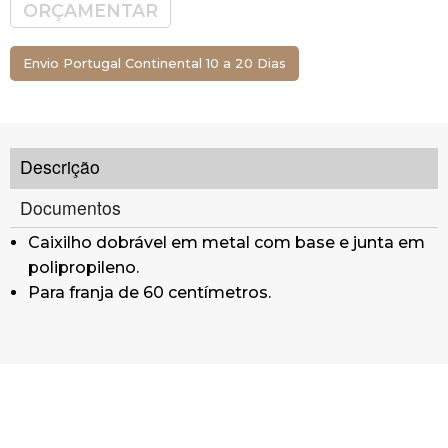
ORÇAMENTAR
Envio Portugal Continental 10 a 20 Dias
Descrição
Documentos
Caixilho dobrável em metal com base e junta em
polipropileno.
Para franja de 60 centímetros.