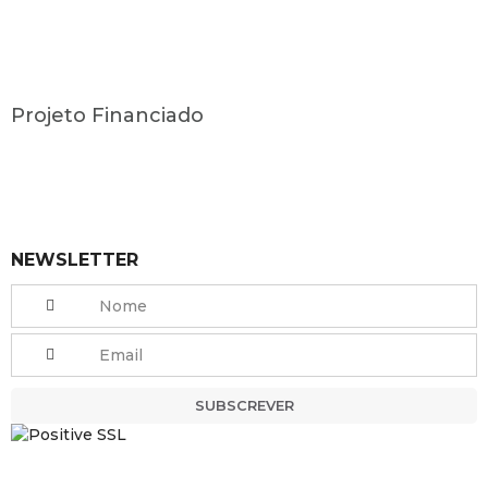
Projeto Financiado
NEWSLETTER
SUBSCREVER