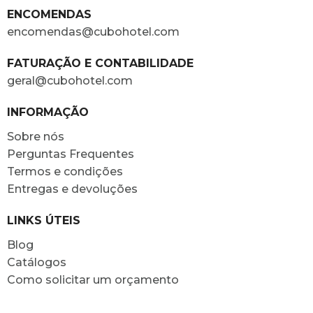
ENCOMENDAS
encomendas@cubohotel.com
FATURAÇÃO E CONTABILIDADE
geral@cubohotel.com
INFORMAÇÃO
Sobre nós
Perguntas Frequentes
Termos e condições
Entregas e devoluções
LINKS ÚTEIS
Blog
Catálogos
Como solicitar um orçamento