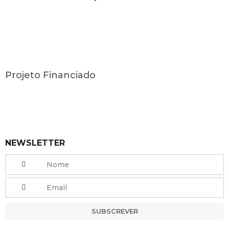
Projeto Financiado
NEWSLETTER
SUBSCREVER