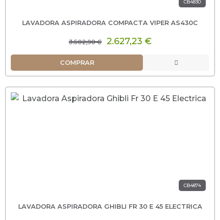
CB4830
LAVADORA ASPIRADORA COMPACTA VIPER AS430C
2.627,23 €
3.502,98 €
COMPRAR
CB4874
LAVADORA ASPIRADORA GHIBLI FR 30 E 45 ELECTRICA