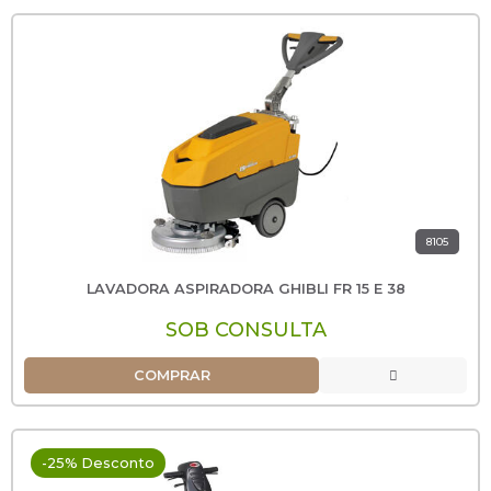
8105
LAVADORA ASPIRADORA GHIBLI FR 15 E 38
SOB CONSULTA
COMPRAR
-25% Desconto