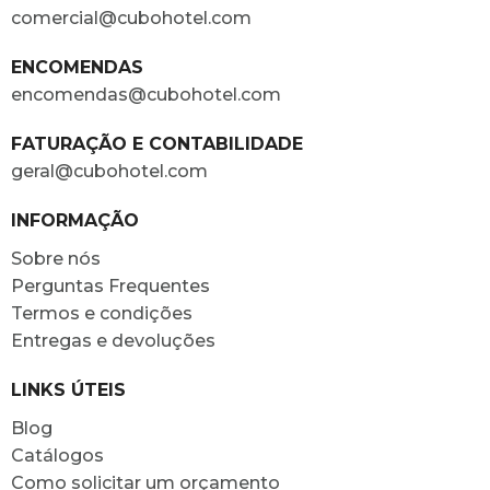
comercial@cubohotel.com
ENCOMENDAS
encomendas@cubohotel.com
FATURAÇÃO E CONTABILIDADE
geral@cubohotel.com
INFORMAÇÃO
Sobre nós
Perguntas Frequentes
Termos e condições
Entregas e devoluções
LINKS ÚTEIS
Blog
Catálogos
Como solicitar um orçamento