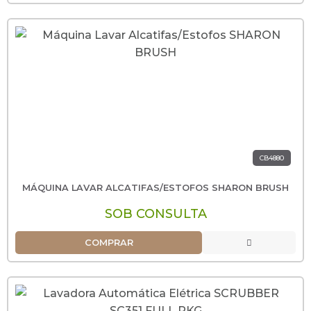
CB4880
MÁQUINA LAVAR ALCATIFAS/ESTOFOS SHARON BRUSH
SOB CONSULTA
COMPRAR