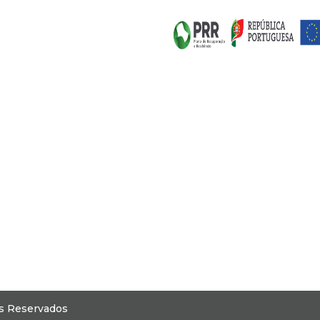
os Reservados