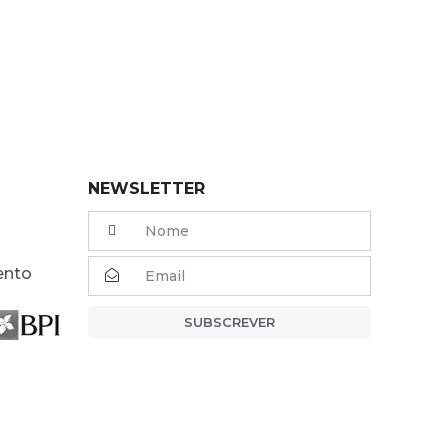
NEWSLETTER
ento
SUBSCREVER