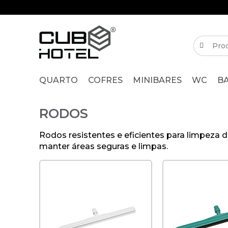
QUARTO
COFRES
MINIBARES
WC
B
RODOS
Rodos resistentes e eficientes para limpeza d
manter áreas seguras e limpas.