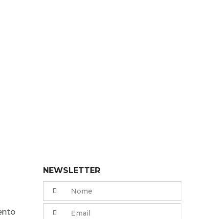
NEWSLETTER
ento