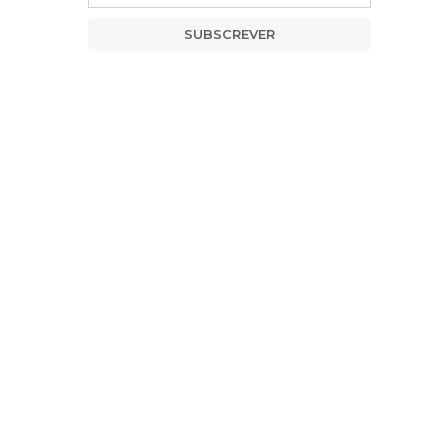
SUBSCREVER