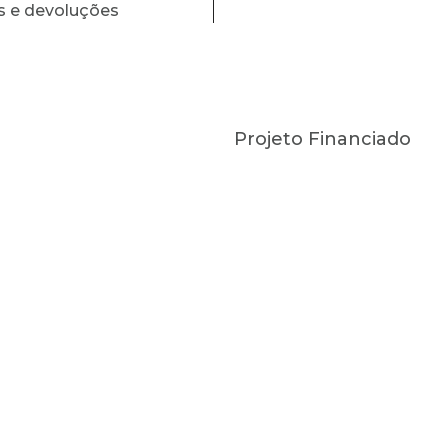
s e devoluções
Projeto Financiado