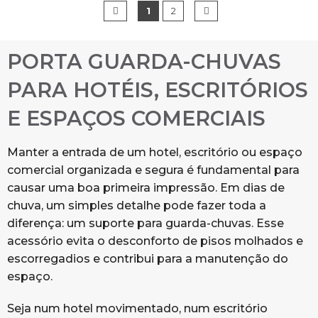
1
2
PORTA GUARDA-CHUVAS
PARA HOTÉIS, ESCRITÓRIOS
E ESPAÇOS COMERCIAIS
Manter a entrada de um hotel, escritório ou espaço
comercial organizada e segura é fundamental para
causar uma boa primeira impressão. Em dias de
chuva, um simples detalhe pode fazer toda a
diferença: um suporte para guarda-chuvas. Esse
acessório evita o desconforto de pisos molhados e
escorregadios e contribui para a manutenção do
espaço.
Seja num hotel movimentado, num escritório