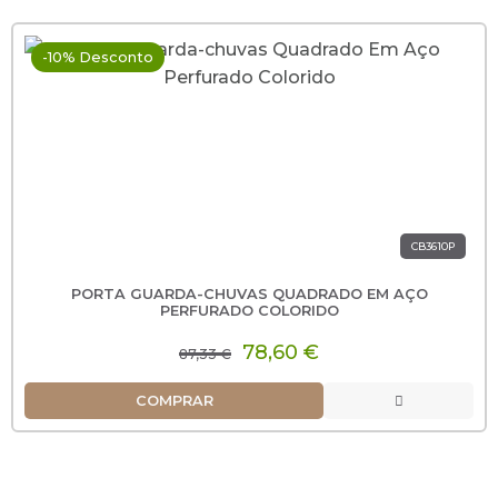
-10% Desconto
CB3610P
PORTA GUARDA-CHUVAS QUADRADO EM AÇO
PERFURADO COLORIDO
78,60 €
87,33 €
COMPRAR