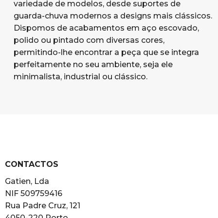
variedade de modelos, desde suportes de
guarda-chuva modernos a designs mais clássicos.
Dispomos de acabamentos em aço escovado,
polido ou pintado com diversas cores,
permitindo-lhe encontrar a peça que se integra
perfeitamente no seu ambiente, seja ele
minimalista, industrial ou clássico.
CONTACTOS
Gatien, Lda
NIF 509759416
Rua Padre Cruz, 121
4050-220 Porto