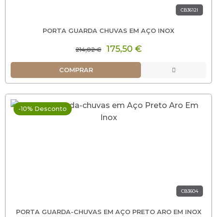
CB3612I
PORTA GUARDA CHUVAS EM AÇO INOX
175,50 €
214,02 €
COMPRAR
-10% Desconto
CB3604
PORTA GUARDA-CHUVAS EM AÇO PRETO ARO EM INOX