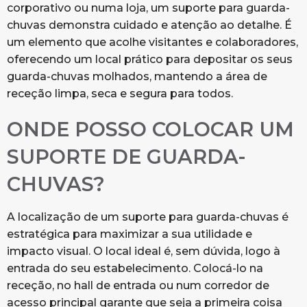
corporativo ou numa loja, um suporte para guarda-
chuvas demonstra cuidado e atenção ao detalhe. É
um elemento que acolhe visitantes e colaboradores,
oferecendo um local prático para depositar os seus
guarda-chuvas molhados, mantendo a área de
receção limpa, seca e segura para todos.
ONDE POSSO COLOCAR UM
SUPORTE DE GUARDA-
CHUVAS?
A localização de um suporte para guarda-chuvas é
estratégica para maximizar a sua utilidade e
impacto visual. O local ideal é, sem dúvida, logo à
entrada do seu estabelecimento. Colocá-lo na
receção, no hall de entrada ou num corredor de
acesso principal garante que seja a primeira coisa