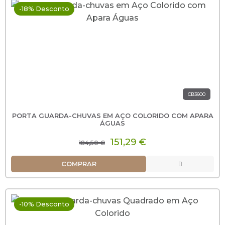
-18% Desconto
CB3600
PORTA GUARDA-CHUVAS EM AÇO COLORIDO COM APARA
ÁGUAS
151,29 €
184,50 €
COMPRAR
-10% Desconto