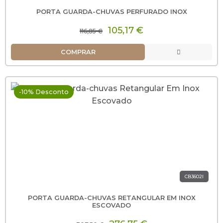
PORTA GUARDA-CHUVAS PERFURADO INOX
105,17 €
116,85 €
COMPRAR
-10% Desconto
CB3602I
PORTA GUARDA-CHUVAS RETANGULAR EM INOX
ESCOVADO