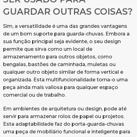
GUARDAR OUTRAS COISAS?
Sim, a versatilidade é uma das grandes vantagens
de um bom suporte para guarda-chuvas. Embora a
sua função principal seja evidente, o seu design
permite que sirva como um local de
armazenamento para outros objetos, como
bengalas, bastões de caminhada, muletas ou
qualquer outro objeto similar de forma vertical e
organizada. Esta multifuncionalidade torna-o uma
peça ainda mais valiosa para qualquer espaço
comercial ou de trabalho.
Em ambientes de arquitetura ou design, pode até
servir para armazenar rolos de papel ou projetos.
Esta adaptabilidade faz do porta-guarda-chuvas
uma peça de mobiliário funcional e inteligente para