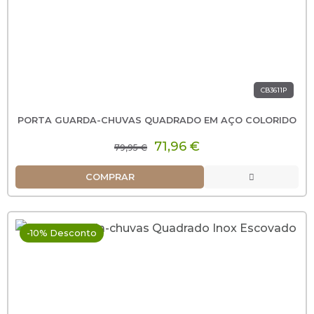
CB3611P
PORTA GUARDA-CHUVAS QUADRADO EM AÇO COLORIDO
71,96 €
79,95 €
COMPRAR
-10% Desconto