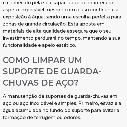
é conhecido pela sua capacidade de manter um
aspeto impecável mesmo com o uso contínuo e a
exposição à água, sendo uma escolha perfeita para
zonas de grande circulação. Esta aposta em
materiais de alta qualidade assegura que o seu
investimento perdurará no tempo, mantendo a sua
funcionalidade e apelo estético.
COMO LIMPAR UM
SUPORTE DE GUARDA-
CHUVAS DE AÇO?
A manutenção de suportes de guarda-chuvas em
aço ou aço inoxidável é simples. Primeiro, esvazie a
água acumulada no fundo do suporte para evitar a
formação de ferrugem ou odores.