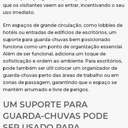
que os visitantes veem ao entrar, incentivando o seu
uso imediato.
Em espaços de grande circulação, como lobbies de
hotéis ou entradas de edifícios de escritórios, um
suporte para guarda-chuvas bem posicionado
funciona como um ponto de organização essencial.
Além de ser funcional, adiciona um toque de
sofisticação e ordem ao ambiente. Para escritórios,
pode também ser útil colocar um organizador de
guarda-chuvas perto das áreas de trabalho ou em
zonas de passagem, garantindo que o espaço se
mantém arrumado e livre de perigos.
UM SUPORTE PARA
GUARDA-CHUVAS PODE
SER USADO PARA