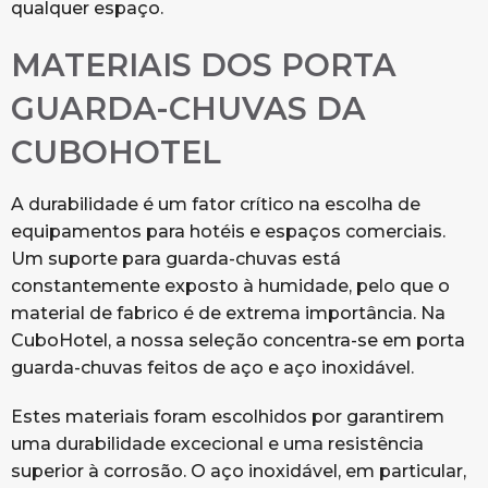
qualquer espaço.
MATERIAIS DOS PORTA
GUARDA-CHUVAS DA
CUBOHOTEL
A durabilidade é um fator crítico na escolha de
equipamentos para hotéis e espaços comerciais.
Um suporte para guarda-chuvas está
constantemente exposto à humidade, pelo que o
material de fabrico é de extrema importância. Na
CuboHotel, a nossa seleção concentra-se em porta
guarda-chuvas feitos de aço e aço inoxidável.
Estes materiais foram escolhidos por garantirem
uma durabilidade excecional e uma resistência
superior à corrosão. O aço inoxidável, em particular,