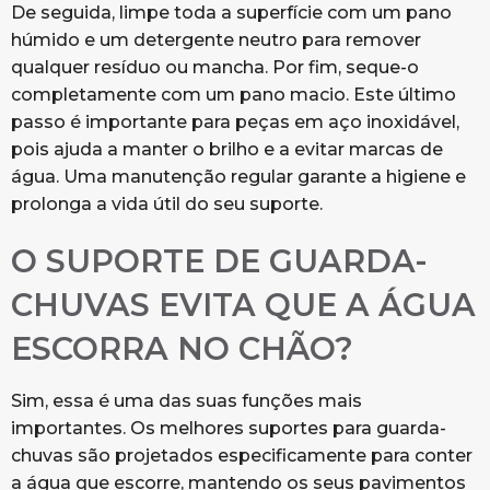
De seguida, limpe toda a superfície com um pano
húmido e um detergente neutro para remover
qualquer resíduo ou mancha. Por fim, seque-o
completamente com um pano macio. Este último
passo é importante para peças em aço inoxidável,
pois ajuda a manter o brilho e a evitar marcas de
água. Uma manutenção regular garante a higiene e
prolonga a vida útil do seu suporte.
O SUPORTE DE GUARDA-
CHUVAS EVITA QUE A ÁGUA
ESCORRA NO CHÃO?
Sim, essa é uma das suas funções mais
importantes. Os melhores suportes para guarda-
chuvas são projetados especificamente para conter
a água que escorre, mantendo os seus pavimentos