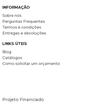
INFORMAÇÃO
Sobre nós
Perguntas Frequentes
Termos e condições
Entregas e devoluções
LINKS ÚTEIS
Blog
Catálogos
Como solicitar um orçamento
Projeto Financiado