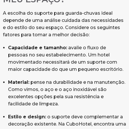
A escolha do suporte para guarda-chuvas ideal
depende de uma análise cuidada das necessidades
e do estilo do seu espaço. Considere os seguintes
fatores para tomar a melhor decisão:
Capacidade e tamanho:
avalie o fluxo de
pessoas no seu estabelecimento. Um hotel
movimentado necessitará de um suporte com
maior capacidade do que um pequeno escritório.
Material:
pense na durabilidade e na manutenção.
Como vimos, o aço e o aço inoxidável são
excelentes opções pela sua resistência e
facilidade de limpeza.
Estilo e design:
o suporte deve complementar a
decoração existente. Na CuboHotel, encontra uma