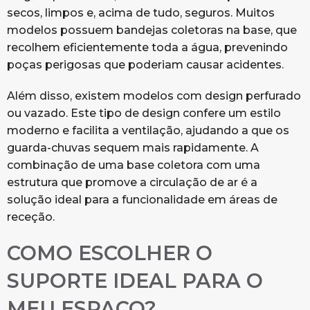
secos, limpos e, acima de tudo, seguros. Muitos
modelos possuem bandejas coletoras na base, que
recolhem eficientemente toda a água, prevenindo
poças perigosas que poderiam causar acidentes.
Além disso, existem modelos com design perfurado
ou vazado. Este tipo de design confere um estilo
moderno e facilita a ventilação, ajudando a que os
guarda-chuvas sequem mais rapidamente. A
combinação de uma base coletora com uma
estrutura que promove a circulação de ar é a
solução ideal para a funcionalidade em áreas de
receção.
COMO ESCOLHER O
SUPORTE IDEAL PARA O
MEU ESPAÇO?