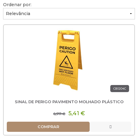
Ordenar por:
CB1204C
SINAL DE PERIGO PAVIMENTO MOLHADO PLÁSTICO
5,41 €
6,77 €
COMPRAR