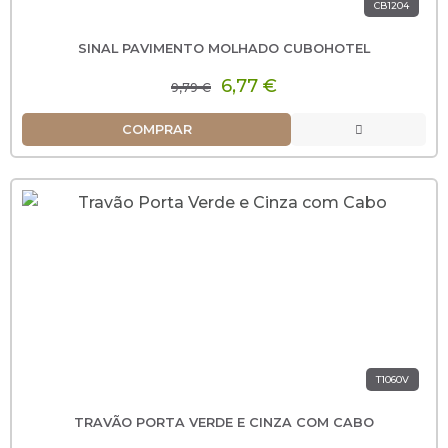
CB1204
SINAL PAVIMENTO MOLHADO CUBOHOTEL
6,77 €
9,79 €
COMPRAR
T1060V
TRAVÃO PORTA VERDE E CINZA COM CABO