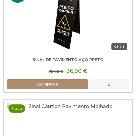
CB1213
SINAL DE PAVIMENTO AÇO PRETO
36,90 €
73,80 €
COMPRAR
Novo