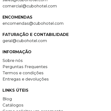
comercial@cubohotel.com
ENCOMENDAS
encomendas@cubohotel.com
FATURAÇÃO E CONTABILIDADE
geral@cubohotel.com
INFORMAÇÃO
Sobre nós
Perguntas Frequentes
Termos e condições
Entregas e devoluções
LINKS ÚTEIS
Blog
Catálogos