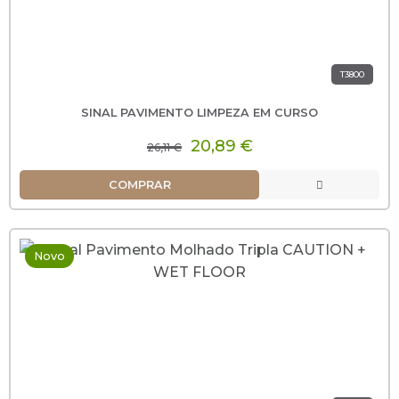
T3800
SINAL PAVIMENTO LIMPEZA EM CURSO
20,89 €
26,11 €
COMPRAR
Novo