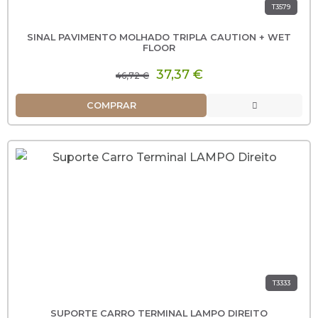
T3579
SINAL PAVIMENTO MOLHADO TRIPLA CAUTION + WET
FLOOR
37,37 €
46,72 €
COMPRAR
T3333
SUPORTE CARRO TERMINAL LAMPO DIREITO