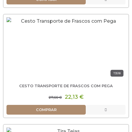
T3518
CESTO TRANSPORTE DE FRASCOS COM PEGA
22,13 €
27,66 €
COMPRAR