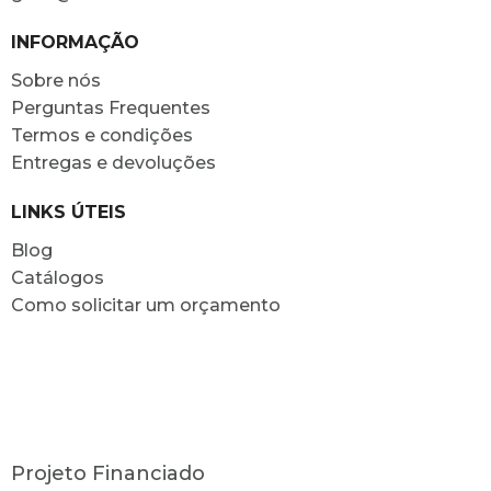
INFORMAÇÃO
Sobre nós
Perguntas Frequentes
Termos e condições
Entregas e devoluções
LINKS ÚTEIS
Blog
Catálogos
Como solicitar um orçamento
Projeto Financiado