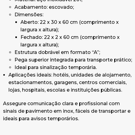
Acabamento: escovado;
Dimensões:
Aberto: 22 x 30 x 60 cm (comprimento x
largura x altura);
Fechado: 22 x 2 x 60 cm (comprimento x
largura x altura);
Estrutura dobrável em formato “A”;
Pega superior integrada para transporte prático;
Ideal para sinalização temporária.
Aplicações ideais: hotéis, unidades de alojamento,
estacionamentos, garagens, centros comerciais,
lojas, hospitais, escolas e instituições públicas.
Assegure comunicação clara e profissional com
sinais de pavimento em inox, fáceis de transportar e
ideais para avisos temporários.