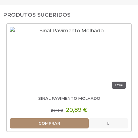
PRODUTOS SUGERIDOS
T3576
SINAL PAVIMENTO MOLHADO
20,89 €
26,11 €
COMPRAR