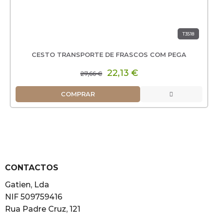
T3518
CESTO TRANSPORTE DE FRASCOS COM PEGA
22,13 €
27,66 €
COMPRAR
CONTACTOS
Gatien, Lda
NIF 509759416
Rua Padre Cruz, 121