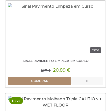
T3800
SINAL PAVIMENTO LIMPEZA EM CURSO
20,89 €
26,11 €
COMPRAR
Novo