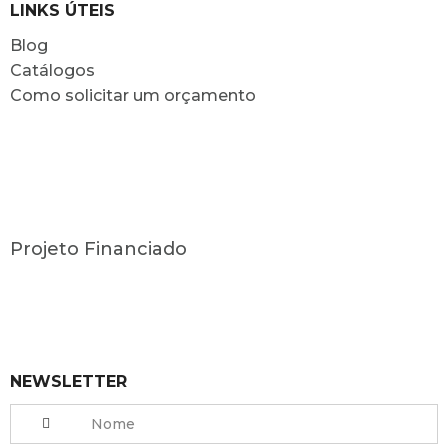
LINKS ÚTEIS
Blog
Catálogos
Como solicitar um orçamento
Projeto Financiado
NEWSLETTER