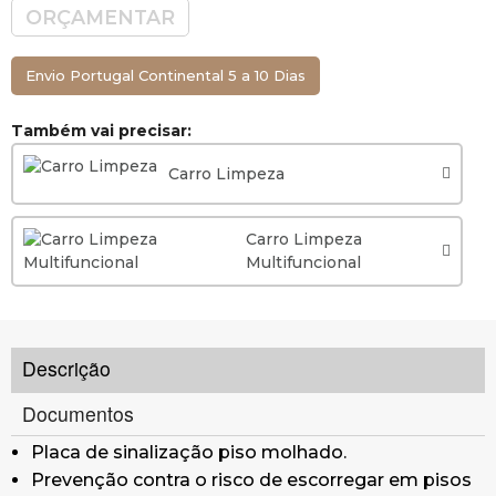
ORÇAMENTAR
Envio Portugal Continental 5 a 10 Dias
Também vai precisar:
Carro Limpeza
Carro Limpeza
Multifuncional
Descrição
Documentos
Placa de sinalização piso molhado.
Prevenção contra o risco de escorregar em pisos