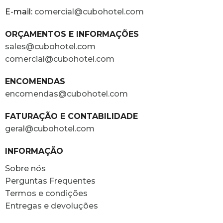
E-mail:
comercial@cubohotel.com
ORÇAMENTOS E INFORMAÇÕES
sales@cubohotel.com
comercial@cubohotel.com
ENCOMENDAS
encomendas@cubohotel.com
FATURAÇÃO E CONTABILIDADE
geral@cubohotel.com
INFORMAÇÃO
Sobre nós
Perguntas Frequentes
Termos e condições
Entregas e devoluções