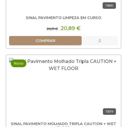
T3800
SINAL PAVIMENTO LIMPEZA EM CURSO
20,89 €
26,11 €
COMPRAR
Novo
T3579
SINAL PAVIMENTO MOLHADO TRIPLA CAUTION + WET