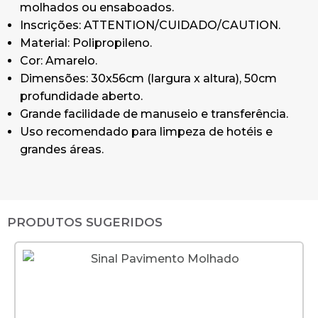
molhados ou ensaboados.
Inscrições: ATTENTION/CUIDADO/CAUTION.
Material: Polipropileno.
Cor: Amarelo.
Dimensões: 30x56cm (largura x altura), 50cm
profundidade aberto.
Grande facilidade de manuseio e transferência.
Uso recomendado para limpeza de hotéis e
grandes áreas.
PRODUTOS SUGERIDOS