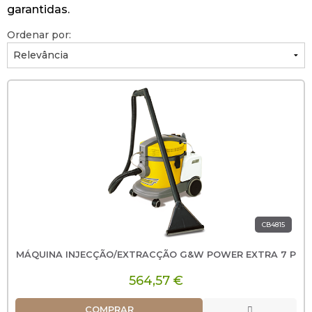
garantidas.
Ordenar por:
CB4815
MÁQUINA INJECÇÃO/EXTRACÇÃO G&W POWER EXTRA 7 P
564,57 €
COMPRAR