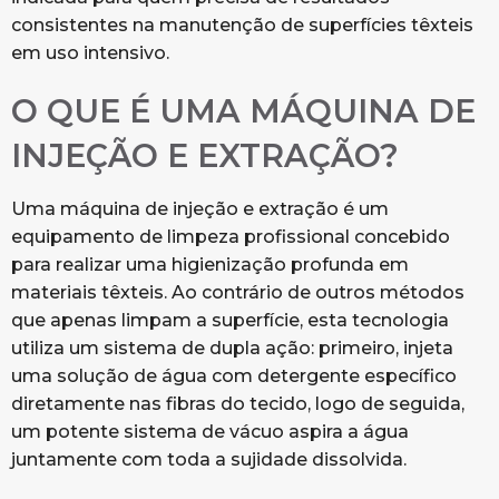
consistentes na manutenção de superfícies têxteis
em uso intensivo.
O QUE É UMA MÁQUINA DE
INJEÇÃO E EXTRAÇÃO?
Uma máquina de injeção e extração é um
equipamento de limpeza profissional concebido
para realizar uma higienização profunda em
materiais têxteis. Ao contrário de outros métodos
que apenas limpam a superfície, esta tecnologia
utiliza um sistema de dupla ação: primeiro, injeta
uma solução de água com detergente específico
diretamente nas fibras do tecido, logo de seguida,
um potente sistema de vácuo aspira a água
juntamente com toda a sujidade dissolvida.