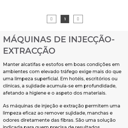
1
MÁQUINAS DE INJECÇÃO-
EXTRACÇÃO
Manter alcatifas e estofos em boas condições em
ambientes com elevado tráfego exige mais do que
uma limpeza superficial. Em hotéis, escritórios ou
clínicas, a sujidade acumula-se em profundidade,
afetando a higiene e o aspeto dos materiais.
As máquinas de injeção e extração permitem uma
limpeza eficaz ao remover sujidade, manchas e
odores diretamente das fibras. São uma solução
indicada para quem precisa de resultados