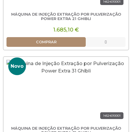
14624010001
MÁQUINA DE INJEÇÃO EXTRAÇÃO POR PULVERIZAÇÃO
POWER EXTRA 21 GHIBLI
1.685,10 €
COMPRAR
Novo
14524010001
MÁQUINA DE INJEÇÃO EXTRAÇÃO POR PULVERIZAÇÃO