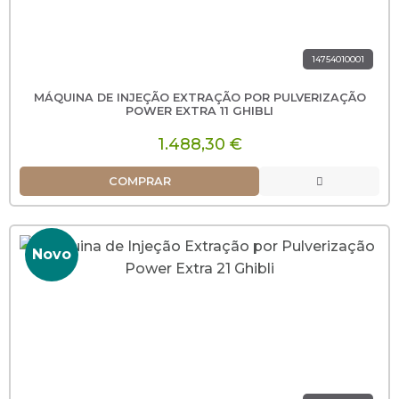
14754010001
MÁQUINA DE INJEÇÃO EXTRAÇÃO POR PULVERIZAÇÃO
POWER EXTRA 11 GHIBLI
1.488,30 €
COMPRAR
Novo