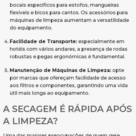
bocais específicos para estofos, mangueiras
flexíveis e bicos para cantos. Os acessórios para
máquinas de limpeza aumentam a versatilidade
do equipamento.
Facilidade de Transporte:
especialmente em
hotéis com vários andares, a presença de rodas
robustas e pegas ergonómicas é fundamental.
Manutenção de Máquinas de Limpeza:
opte
por marcas que ofereçam facilidade de acesso
aos filtros e componentes, garantindo uma vida
útil mais longa ao equipamento.
A SECAGEM É RÁPIDA APÓS
A LIMPEZA?
Uma das maiores preocupações de quem gere