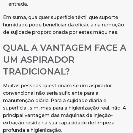
entrada.
Em suma, qualquer superfície têxtil que suporte
humidade pode beneficiar da eficácia na remoção
de sujidade proporcionada por estas máquinas.
QUAL A VANTAGEM FACE A
UM ASPIRADOR
TRADICIONAL?
Muitas pessoas questionam se um aspirador
convencional não seria suficiente para a
manutenção diária. Para a sujidade diária e
superficial, sim, mas para a higienização real, não. A
principal vantagem das máquinas de injeção-
extração reside na sua capacidade de limpeza
profunda e higienização.