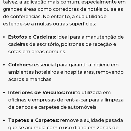
talvez, a aplicação mais comum, especialmente em
grandes áreas como corredores de hotéis ou salas
de conferências. No entanto, a sua utilidade
estende-se a muitas outras superfícies:
Estofos e Cadeiras:
ideal para a manutenção de
cadeiras de escritório, poltronas de receção e
sofás em áreas comuns.
Colchões:
essencial para garantir a higiene em
ambientes hoteleiros e hospitalares, removendo
ácaros e manchas.
Interiores de Veículos:
muito utilizada em
oficinas e empresas de rent-a-car para a limpeza
de bancos e carpetes de automóveis.
Tapetes e Carpetes:
remove a sujidade pesada
que se acumula com o uso diário em zonas de