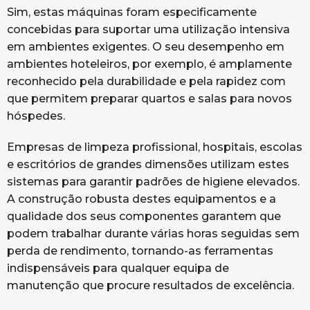
Sim, estas máquinas foram especificamente
concebidas para suportar uma utilização intensiva
em ambientes exigentes. O seu desempenho em
ambientes hoteleiros, por exemplo, é amplamente
reconhecido pela durabilidade e pela rapidez com
que permitem preparar quartos e salas para novos
hóspedes.
Empresas de limpeza profissional, hospitais, escolas
e escritórios de grandes dimensões utilizam estes
sistemas para garantir padrões de higiene elevados.
A construção robusta destes equipamentos e a
qualidade dos seus componentes garantem que
podem trabalhar durante várias horas seguidas sem
perda de rendimento, tornando-as ferramentas
indispensáveis para qualquer equipa de
manutenção que procure resultados de excelência.