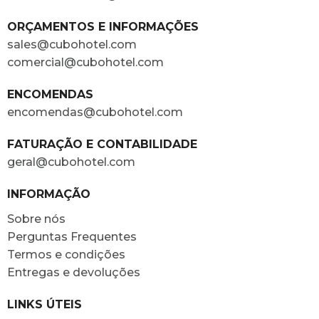
ORÇAMENTOS E INFORMAÇÕES
sales@cubohotel.com
comercial@cubohotel.com
ENCOMENDAS
encomendas@cubohotel.com
FATURAÇÃO E CONTABILIDADE
geral@cubohotel.com
INFORMAÇÃO
Sobre nós
Perguntas Frequentes
Termos e condições
Entregas e devoluções
LINKS ÚTEIS