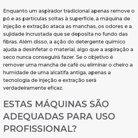
Enquanto um aspirador tradicional apenas remove o
pó e as partículas soltas à superfície, a máquina de
injeção e extração ataca as manchas, os odores e a
sujidade incrustada que se deposita no fundo das
fibras. Além disso, a ação do detergente químico
ajuda a desinfetar o material, algo que a aspiração a
seco nunca conseguirá fazer. Se o objetivo é
remover uma mancha de café ou eliminar o cheiro a
humidade de uma alcatifa antiga, apenas a
tecnologia de injeção e extração será
verdadeiramente eficaz.
ESTAS MÁQUINAS SÃO
ADEQUADAS PARA USO
PROFISSIONAL?