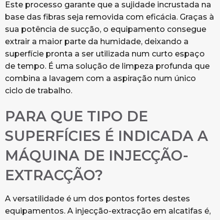
Este processo garante que a sujidade incrustada na
base das fibras seja removida com eficácia. Graças à
sua potência de sucção, o equipamento consegue
extrair a maior parte da humidade, deixando a
superfície pronta a ser utilizada num curto espaço
de tempo. É uma solução de limpeza profunda que
combina a lavagem com a aspiração num único
ciclo de trabalho.
PARA QUE TIPO DE
SUPERFÍCIES É INDICADA A
MÁQUINA DE INJECÇÃO-
EXTRACÇÃO?
A versatilidade é um dos pontos fortes destes
equipamentos. A injecção-extracção em alcatifas é,