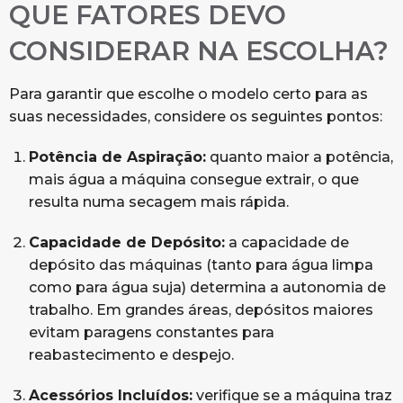
QUE FATORES DEVO
CONSIDERAR NA ESCOLHA?
Para garantir que escolhe o modelo certo para as
suas necessidades, considere os seguintes pontos:
Potência de Aspiração:
quanto maior a potência,
mais água a máquina consegue extrair, o que
resulta numa secagem mais rápida.
Capacidade de Depósito:
a capacidade de
depósito das máquinas (tanto para água limpa
como para água suja) determina a autonomia de
trabalho. Em grandes áreas, depósitos maiores
evitam paragens constantes para
reabastecimento e despejo.
Acessórios Incluídos:
verifique se a máquina traz