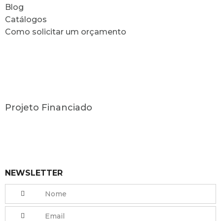
Blog
Catálogos
Como solicitar um orçamento
Projeto Financiado
NEWSLETTER