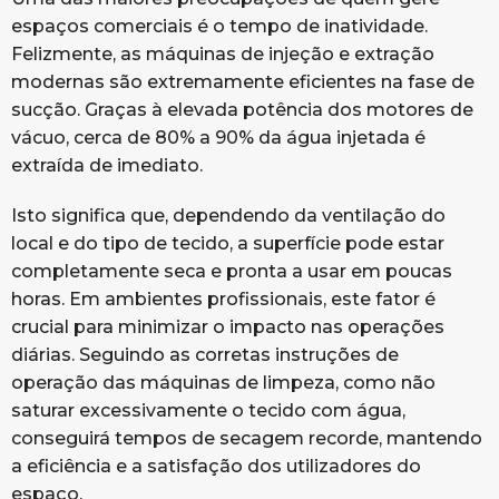
espaços comerciais é o tempo de inatividade.
Felizmente, as máquinas de injeção e extração
modernas são extremamente eficientes na fase de
sucção. Graças à elevada potência dos motores de
vácuo, cerca de 80% a 90% da água injetada é
extraída de imediato.
Isto significa que, dependendo da ventilação do
local e do tipo de tecido, a superfície pode estar
completamente seca e pronta a usar em poucas
horas. Em ambientes profissionais, este fator é
crucial para minimizar o impacto nas operações
diárias. Seguindo as corretas instruções de
operação das máquinas de limpeza, como não
saturar excessivamente o tecido com água,
conseguirá tempos de secagem recorde, mantendo
a eficiência e a satisfação dos utilizadores do
espaço.