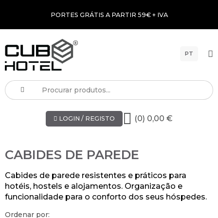
PORTES GRÁTIS A PARTIR 59€ + IVA
PT
(0) 0,00 €
LOGIN / REGISTO
CABIDES DE PAREDE
Cabides de parede resistentes e práticos para
hotéis, hostels e alojamentos. Organização e
funcionalidade para o conforto dos seus hóspedes.
Ordenar por: