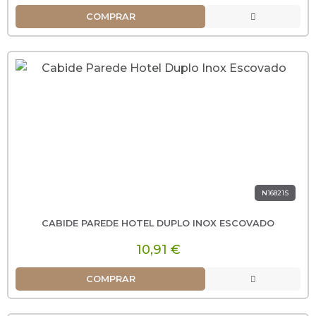
COMPRAR
N16821S
CABIDE PAREDE HOTEL DUPLO INOX ESCOVADO
10,91 €
COMPRAR