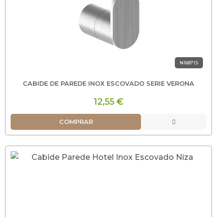
N16871S
CABIDE DE PAREDE INOX ESCOVADO SERIE VERONA
12,55 €
COMPRAR