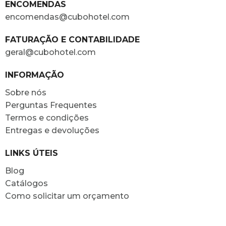
ENCOMENDAS
encomendas@cubohotel.com
FATURAÇÃO E CONTABILIDADE
geral@cubohotel.com
INFORMAÇÃO
Sobre nós
Perguntas Frequentes
Termos e condições
Entregas e devoluções
LINKS ÚTEIS
Blog
Catálogos
Como solicitar um orçamento