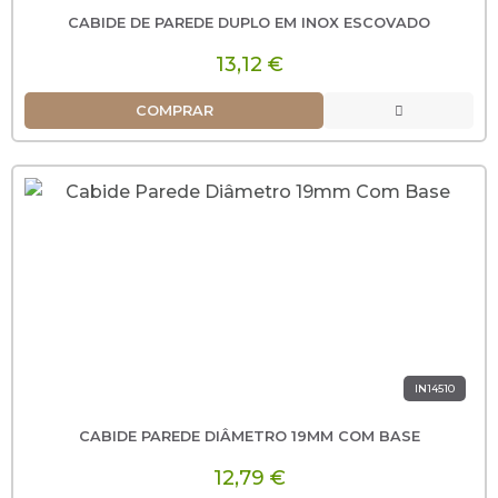
CABIDE DE PAREDE DUPLO EM INOX ESCOVADO
13,12 €
COMPRAR
IN14510
CABIDE PAREDE DIÂMETRO 19MM COM BASE
12,79 €