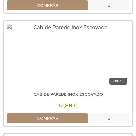
COMPRAR
N16873S
CABIDE PAREDE INOX ESCOVADO
12,88 €
COMPRAR