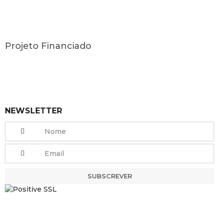
Projeto Financiado
NEWSLETTER
SUBSCREVER