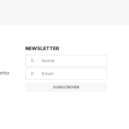
NEWSLETTER
ento
SUBSCREVER