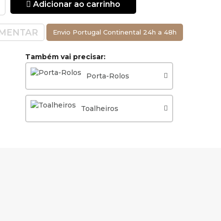
Adicionar ao carrinho
MENTAR
Envio Portugal Continental 24h a 48h
Também vai precisar:
Porta-Rolos
Toalheiros