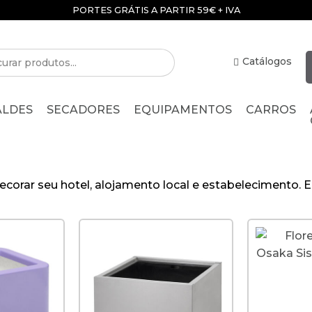
PORTES GRÁTIS A PARTIR 59€ + IVA
Catálogos
ALDES
SECADORES
EQUIPAMENTOS
CARROS
a decorar seu hotel, alojamento local e estabelecimento.