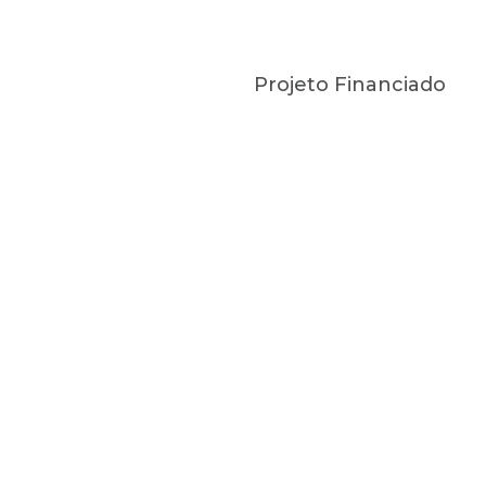
Projeto Financiado