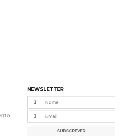
NEWSLETTER
ento
SUBSCREVER