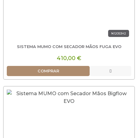
N12053H2
SISTEMA MUMO COM SECADOR MÃOS FUGA EVO
410,00 €
COMPRAR