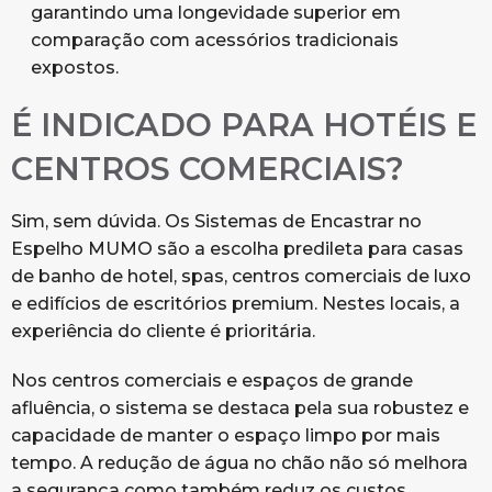
garantindo uma longevidade superior em
comparação com acessórios tradicionais
expostos.
É INDICADO PARA HOTÉIS E
CENTROS COMERCIAIS?
Sim, sem dúvida. Os Sistemas de Encastrar no
Espelho MUMO são a escolha predileta para casas
de banho de hotel, spas, centros comerciais de luxo
e edifícios de escritórios premium. Nestes locais, a
experiência do cliente é prioritária.
Nos centros comerciais e espaços de grande
afluência, o sistema se destaca pela sua robustez e
capacidade de manter o espaço limpo por mais
tempo. A redução de água no chão não só melhora
a segurança como também reduz os custos