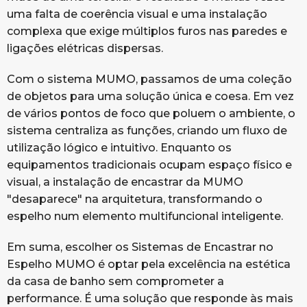
uma falta de coerência visual e uma instalação
complexa que exige múltiplos furos nas paredes e
ligações elétricas dispersas.
Com o sistema MUMO, passamos de uma coleção
de objetos para uma solução única e coesa. Em vez
de vários pontos de foco que poluem o ambiente, o
sistema centraliza as funções, criando um fluxo de
utilização lógico e intuitivo. Enquanto os
equipamentos tradicionais ocupam espaço físico e
visual, a instalação de encastrar da MUMO
"desaparece" na arquitetura, transformando o
espelho num elemento multifuncional inteligente.
Em suma, escolher os Sistemas de Encastrar no
Espelho MUMO é optar pela excelência na estética
da casa de banho sem comprometer a
performance. É uma solução que responde às mais