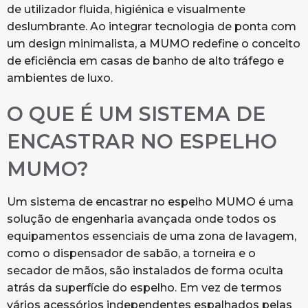
de utilizador fluida, higiénica e visualmente
deslumbrante. Ao integrar tecnologia de ponta com
um design minimalista, a MUMO redefine o conceito
de eficiência em casas de banho de alto tráfego e
ambientes de luxo.
O QUE É UM SISTEMA DE
ENCASTRAR NO ESPELHO
MUMO?
Um sistema de encastrar no espelho MUMO é uma
solução de engenharia avançada onde todos os
equipamentos essenciais de uma zona de lavagem,
como o dispensador de sabão, a torneira e o
secador de mãos, são instalados de forma oculta
atrás da superfície do espelho. Em vez de termos
vários acessórios independentes espalhados pelas