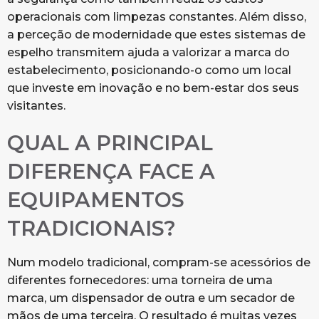
operacionais com limpezas constantes. Além disso,
a perceção de modernidade que estes sistemas de
espelho transmitem ajuda a valorizar a marca do
estabelecimento, posicionando-o como um local
que investe em inovação e no bem-estar dos seus
visitantes.
QUAL A PRINCIPAL
DIFERENÇA FACE A
EQUIPAMENTOS
TRADICIONAIS?
Num modelo tradicional, compram-se acessórios de
diferentes fornecedores: uma torneira de uma
marca, um dispensador de outra e um secador de
mãos de uma terceira. O resultado é muitas vezes