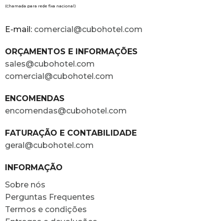
(Chamada para rede fixa nacional)
E-mail:
comercial@cubohotel.com
ORÇAMENTOS E INFORMAÇÕES
sales@cubohotel.com
comercial@cubohotel.com
ENCOMENDAS
encomendas@cubohotel.com
FATURAÇÃO E CONTABILIDADE
geral@cubohotel.com
INFORMAÇÃO
Sobre nós
Perguntas Frequentes
Termos e condições