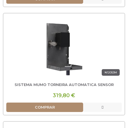
N12053M
SISTEMA MUMO TORNEIRA AUTOMATICA SENSOR
319,80 €
COMPRAR