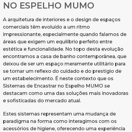
NO ESPELHO MUMO
A arquitetura de interiores e o design de espaços
comerciais têm evoluído a um ritmo
impressionante, especialmente quando falamos de
áreas que exigem um equilíbrio perfeito entre
estética e funcionalidade. No topo desta evolução
encontramos a casa de banho contemporânea, que
deixou de ser um espaço meramente utilitário para
se tornar um reflexo do cuidado e do prestígio de
um estabelecimento. É neste contexto que os
Sistemas de Encastrar no Espelho MUMO se
destacam como uma das soluções mais inovadoras
e sofisticadas do mercado atual.
Estes sistemas representam uma mudança de
paradigma na forma como interagimos com os
acessórios de higiene, oferecendo uma experiência