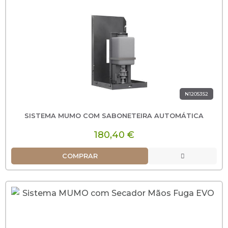
N12053S2
SISTEMA MUMO COM SABONETEIRA AUTOMÁTICA
180,40 €
COMPRAR