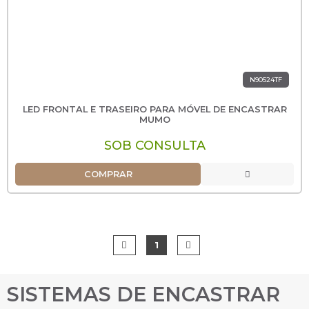
N90524TF
LED FRONTAL E TRASEIRO PARA MÓVEL DE ENCASTRAR
MUMO
SOB CONSULTA
COMPRAR
1
SISTEMAS DE ENCASTRAR