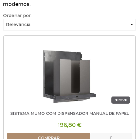
modernos.
Ordenar por:
N12053P
SISTEMA MUMO COM DISPENSADOR MANUAL DE PAPEL
196,80 €
COMPRAR