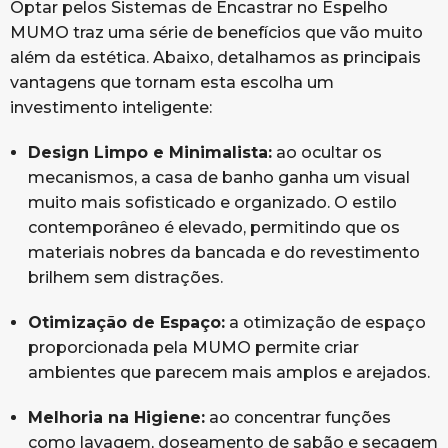
Optar pelos Sistemas de Encastrar no Espelho
MUMO traz uma série de benefícios que vão muito
além da estética. Abaixo, detalhamos as principais
vantagens que tornam esta escolha um
investimento inteligente:
Design Limpo e Minimalista:
ao ocultar os
mecanismos, a casa de banho ganha um visual
muito mais sofisticado e organizado. O estilo
contemporâneo é elevado, permitindo que os
materiais nobres da bancada e do revestimento
brilhem sem distrações.
Otimização de Espaço:
a otimização de espaço
proporcionada pela MUMO permite criar
ambientes que parecem mais amplos e arejados.
Melhoria na Higiene:
ao concentrar funções
como lavagem, doseamento de sabão e secagem