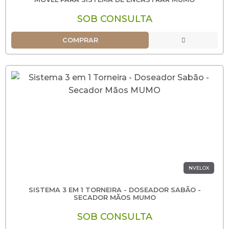
SOB CONSULTA
COMPRAR
NVELOX
SISTEMA 3 EM 1 TORNEIRA - DOSEADOR SABÃO -
SECADOR MÃOS MUMO
SOB CONSULTA