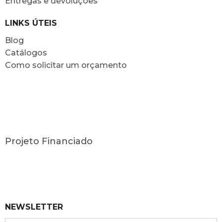
Entregas e devoluções
LINKS ÚTEIS
Blog
Catálogos
Como solicitar um orçamento
Projeto Financiado
NEWSLETTER