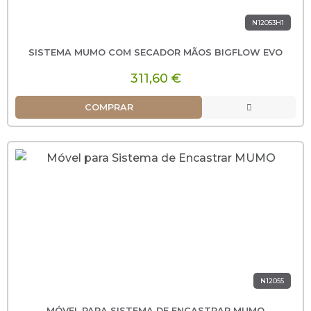
N12053H1
SISTEMA MUMO COM SECADOR MÃOS BIGFLOW EVO
311,60 €
COMPRAR
N12055
MÓVEL PARA SISTEMA DE ENCASTRAR MUMO