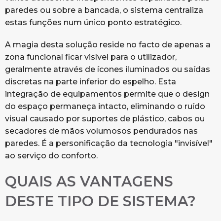
paredes ou sobre a bancada, o sistema centraliza
estas funções num único ponto estratégico.
A magia desta solução reside no facto de apenas a
zona funcional ficar visível para o utilizador,
geralmente através de ícones iluminados ou saídas
discretas na parte inferior do espelho. Esta
integração de equipamentos permite que o design
do espaço permaneça intacto, eliminando o ruído
visual causado por suportes de plástico, cabos ou
secadores de mãos volumosos pendurados nas
paredes. É a personificação da tecnologia "invisível"
ao serviço do conforto.
QUAIS AS VANTAGENS
DESTE TIPO DE SISTEMA?