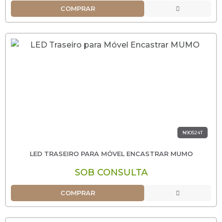
COMPRAR
N90524T
LED TRASEIRO PARA MÓVEL ENCASTRAR MUMO
SOB CONSULTA
COMPRAR