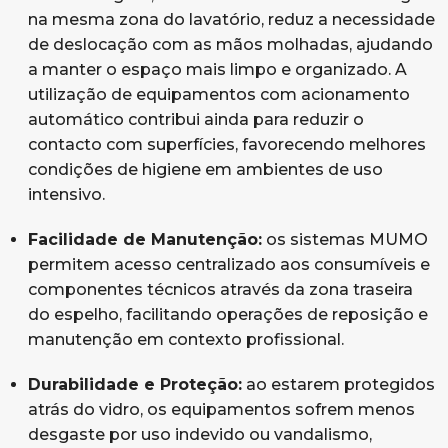
na mesma zona do lavatório, reduz a necessidade
de deslocação com as mãos molhadas, ajudando
a manter o espaço mais limpo e organizado. A
utilização de equipamentos com acionamento
automático contribui ainda para reduzir o
contacto com superfícies, favorecendo melhores
condições de higiene em ambientes de uso
intensivo.
Facilidade de Manutenção:
os sistemas MUMO
permitem acesso centralizado aos consumíveis e
componentes técnicos através da zona traseira
do espelho, facilitando operações de reposição e
manutenção em contexto profissional.
Durabilidade e Proteção:
ao estarem protegidos
atrás do vidro, os equipamentos sofrem menos
desgaste por uso indevido ou vandalismo,