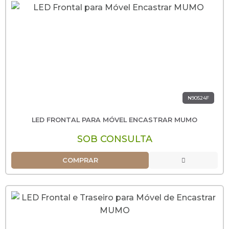
N90524F
LED FRONTAL PARA MÓVEL ENCASTRAR MUMO
SOB CONSULTA
COMPRAR