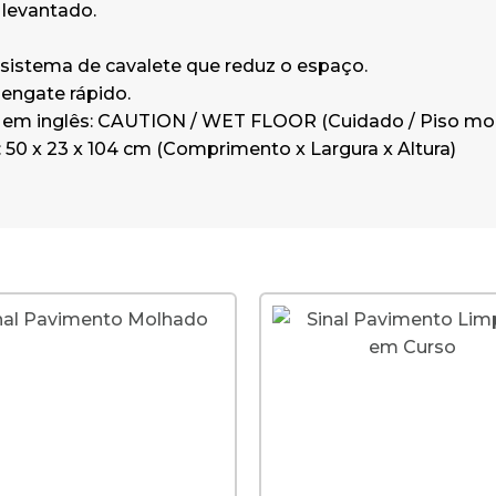
 levantado.
sistema de cavalete que reduz o espaço.
engate rápido.
m inglês: CAUTION / WET FLOOR (Cuidado / Piso mo
50 x 23 x 104 cm (Comprimento x Largura x Altura)