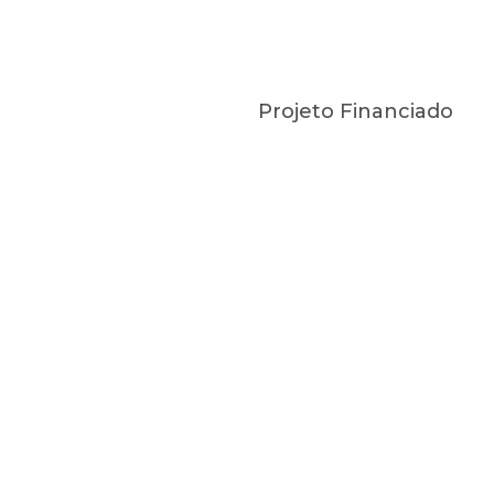
Projeto Financiado