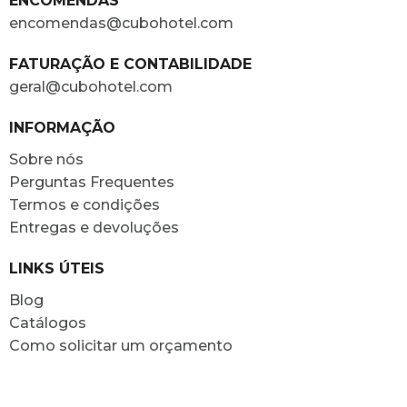
ENCOMENDAS
encomendas@cubohotel.com
FATURAÇÃO E CONTABILIDADE
geral@cubohotel.com
INFORMAÇÃO
Sobre nós
Perguntas Frequentes
Termos e condições
Entregas e devoluções
LINKS ÚTEIS
Blog
Catálogos
Como solicitar um orçamento