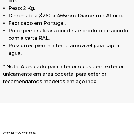
cor.
Peso: 2 Kg.
Dimensões: Ø260 x 465mm(Diâmetro x Altura).
Fabricado em Portugal.
Pode personalizar a cor deste produto de acordo
com a carta RAL.
Possui recipiente interno amovível para captar
água.
* Nota: Adequado para interior ou uso em exterior
unicamente em area coberta; para exterior
recomendamos modelos em aço inox.
CONTACTOS