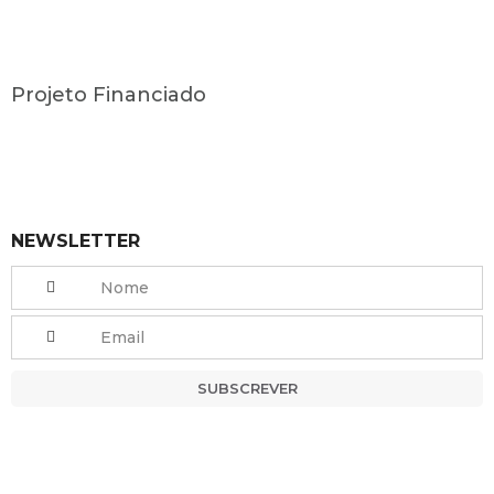
Projeto Financiado
NEWSLETTER
SUBSCREVER