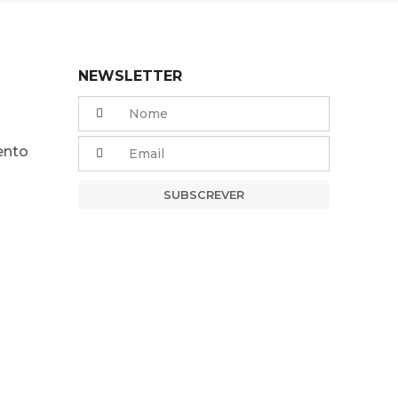
NEWSLETTER
ento
SUBSCREVER