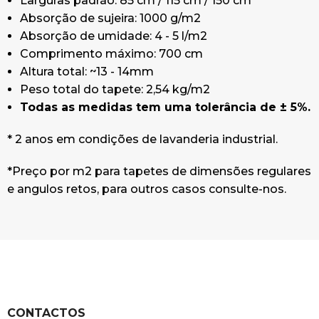
Larguras padrão: 85 cm / 115 cm / 150 cm
Absorção de sujeira: 1000 g/m2
Absorção de umidade: 4 - 5 l/m2
Comprimento máximo: 700 cm
Altura total: ~13 - 14mm
Peso total do tapete: 2,54 kg/m2
Todas as medidas tem uma tolerância de ± 5%.
* 2 anos em condições de lavanderia industrial.
*Preço por m2 para tapetes de dimensões regulares
e angulos retos, para outros casos consulte-nos.
CONTACTOS