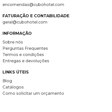
encomendas@cubohotel.com
FATURAÇÃO E CONTABILIDADE
geral@cubohotel.com
INFORMAÇÃO
Sobre nós
Perguntas Frequentes
Termos e condições
Entregas e devoluções
LINKS ÚTEIS
Blog
Catálogos
Como solicitar um orçamento