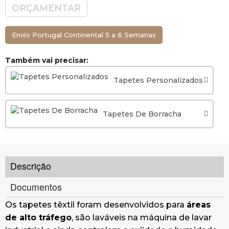
ORÇAMENTAR
Envio Portugal Continental 5 a 6 Semanas
Também vai precisar:
Tapetes Personalizados
Tapetes De Borracha
Descrição
Documentos
Os tapetes têxtil foram desenvolvidos para
áreas
de alto tráfego
, são laváveis na máquina de lavar