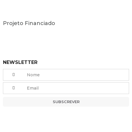
Projeto Financiado
NEWSLETTER
SUBSCREVER