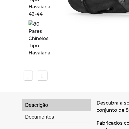
Descubra a so
Descrição
conjunto de 8
Documentos
Fabricados co