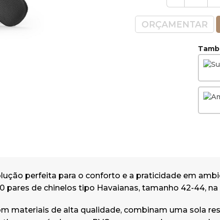
ORÇAMENTAR
També
lução perfeita para o conforto e a praticidade em ambi
0 pares de chinelos tipo Havaianas, tamanho 42-44, na 
m materiais de alta qualidade, combinam uma sola res