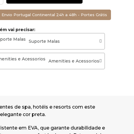
Envio Portugal Continental 24h a 48h - Portes Grátis
m vai precisar:
Suporte Malas
Amenities e Acessorios
entes de spa, hotéis e resorts com este
elegante cor preta.
istente em EVA, que garante durabilidade e