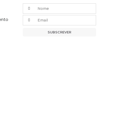
ento
SUBSCREVER