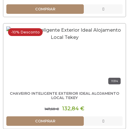
COMPRAR
-10% Desconto
11314
CHAVEIRO INTELIGENTE EXTERIOR IDEAL ALOJAMENTO
LOCAL TEKEY
132,84 €
147,60 €
COMPRAR