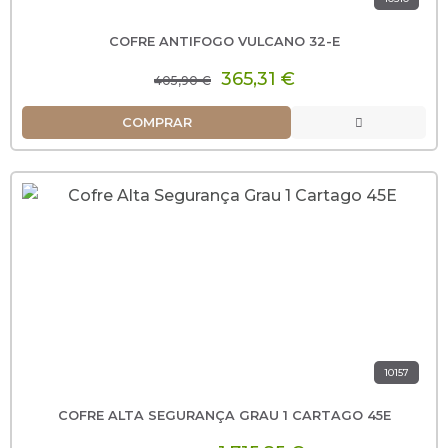
COFRE ANTIFOGO VULCANO 32-E
365,31 €
405,90 €
COMPRAR
10157
COFRE ALTA SEGURANÇA GRAU 1 CARTAGO 45E