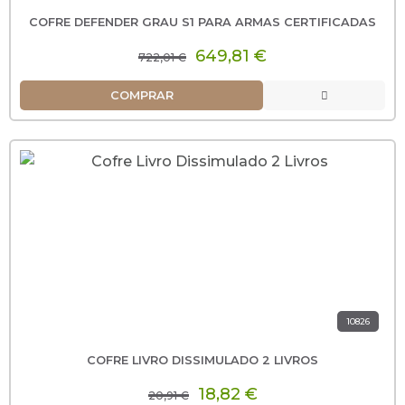
COFRE DEFENDER GRAU S1 PARA ARMAS CERTIFICADAS
649,81 €
722,01 €
COMPRAR
10826
COFRE LIVRO DISSIMULADO 2 LIVROS
18,82 €
20,91 €