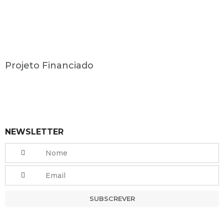
Projeto Financiado
NEWSLETTER
SUBSCREVER