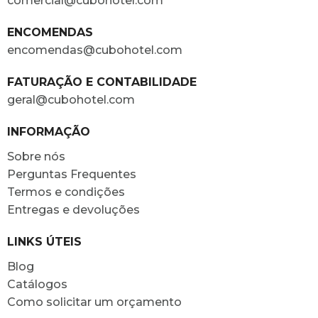
comercial@cubohotel.com
ENCOMENDAS
encomendas@cubohotel.com
FATURAÇÃO E CONTABILIDADE
geral@cubohotel.com
INFORMAÇÃO
Sobre nós
Perguntas Frequentes
Termos e condições
Entregas e devoluções
LINKS ÚTEIS
Blog
Catálogos
Como solicitar um orçamento