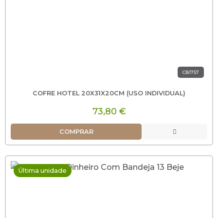
CB1757
COFRE HOTEL 20X31X20CM (USO INDIVIDUAL)
73,80 €
COMPRAR
Última unidade