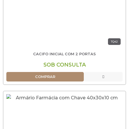
TQ42
CACIFO INICIAL COM 2 PORTAS
SOB CONSULTA
COMPRAR