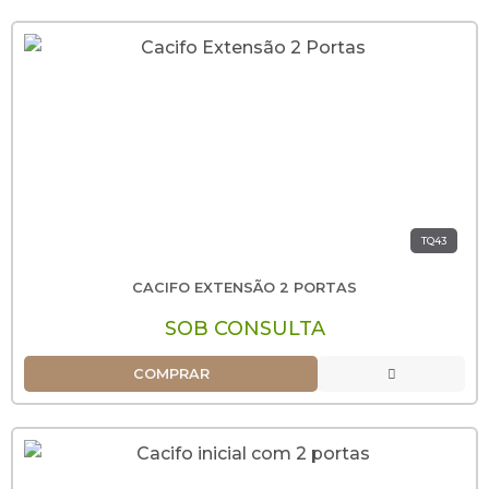
TQ43
CACIFO EXTENSÃO 2 PORTAS
SOB CONSULTA
COMPRAR