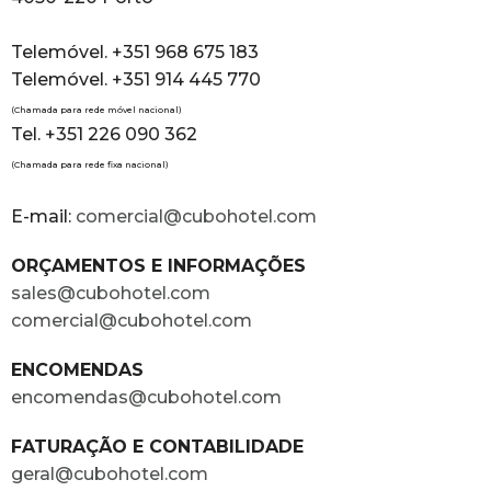
Telemóvel. +351 968 675 183
Telemóvel. +351 914 445 770
(Chamada para rede móvel nacional)
Tel. +351 226 090 362
(Chamada para rede fixa nacional)
E-mail:
comercial@cubohotel.com
ORÇAMENTOS E INFORMAÇÕES
sales@cubohotel.com
comercial@cubohotel.com
ENCOMENDAS
encomendas@cubohotel.com
FATURAÇÃO E CONTABILIDADE
geral@cubohotel.com