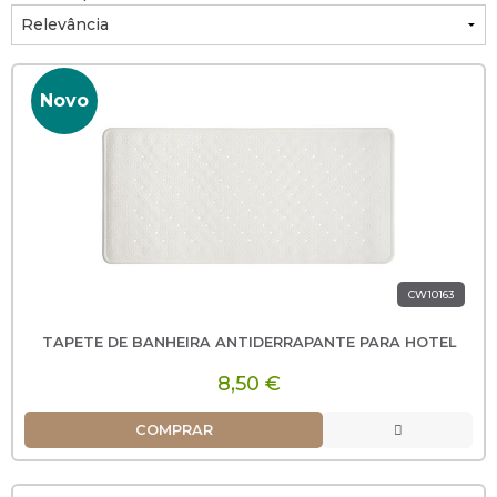
Novo
CW10163
TAPETE DE BANHEIRA ANTIDERRAPANTE PARA HOTEL
8,50 €
COMPRAR