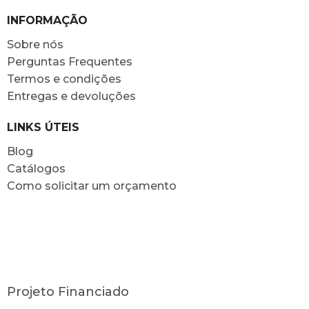
INFORMAÇÃO
Sobre nós
Perguntas Frequentes
Termos e condições
Entregas e devoluções
LINKS ÚTEIS
Blog
Catálogos
Como solicitar um orçamento
Projeto Financiado