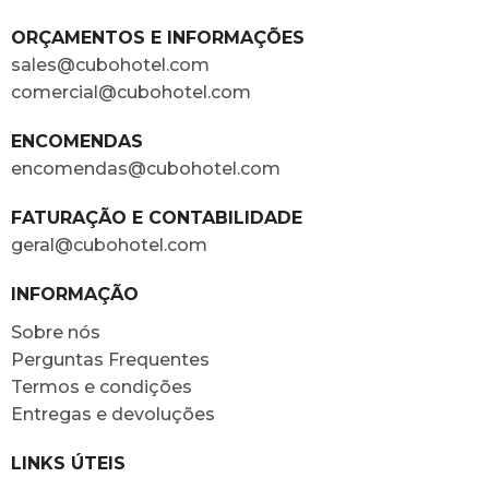
ORÇAMENTOS E INFORMAÇÕES
sales@cubohotel.com
comercial@cubohotel.com
ENCOMENDAS
encomendas@cubohotel.com
FATURAÇÃO E CONTABILIDADE
geral@cubohotel.com
INFORMAÇÃO
Sobre nós
Perguntas Frequentes
Termos e condições
Entregas e devoluções
LINKS ÚTEIS