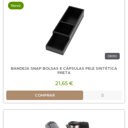
Novo
CB1312
BANDEJA SNAP BOLSAS E CÁPSULAS PELE SINTÉTICA
PRETA
21,65 €
COMPRAR