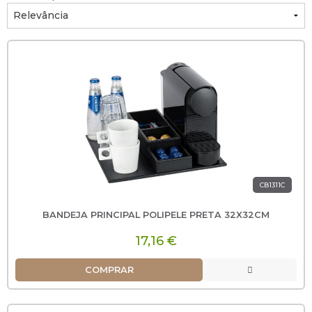
CB1311C
BANDEJA PRINCIPAL POLIPELE PRETA 32X32CM
17,16 €
COMPRAR