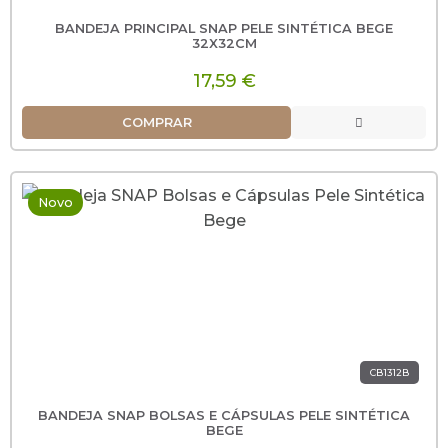
BANDEJA PRINCIPAL SNAP PELE SINTÉTICA BEGE
32X32CM
17,59 €
COMPRAR
Novo
CB1312B
BANDEJA SNAP BOLSAS E CÁPSULAS PELE SINTÉTICA
BEGE