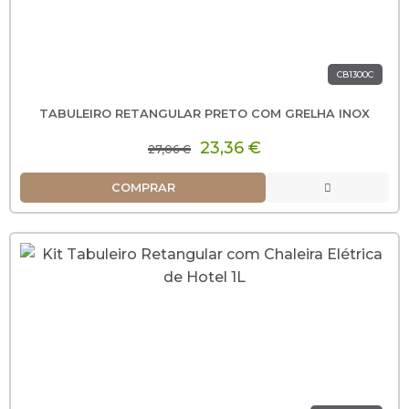
CB1300C
TABULEIRO RETANGULAR PRETO COM GRELHA INOX
23,36 €
27,06 €
COMPRAR