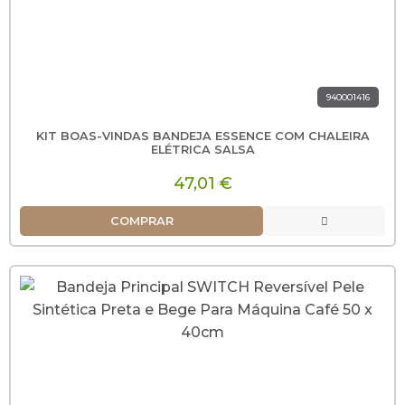
940001416
KIT BOAS-VINDAS BANDEJA ESSENCE COM CHALEIRA
ELÉTRICA SALSA
47,01 €
COMPRAR