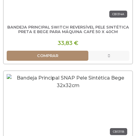
CB1314A
BANDEJA PRINCIPAL SWITCH REVERSÍVEL PELE SINTÉTICA
PRETA E BEGE PARA MÁQUINA CAFÉ 50 X 40CM
33,83 €
COMPRAR
CB1311B