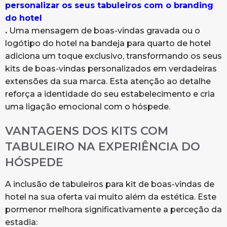
personalizar os seus tabuleiros com o branding
do hotel
.
Uma mensagem de boas-vindas gravada ou o
logótipo do hotel na bandeja para quarto de hotel
adiciona um toque exclusivo, transformando os seus
kits de boas-vindas personalizados em verdadeiras
extensões da sua marca. Esta atenção ao detalhe
reforça a identidade do seu estabelecimento e cria
uma ligação emocional com o hóspede.
VANTAGENS DOS KITS COM
TABULEIRO NA EXPERIÊNCIA DO
HÓSPEDE
A inclusão de tabuleiros para kit de boas-vindas de
hotel na sua oferta vai muito além da estética. Este
pormenor melhora significativamente a perceção da
estadia: