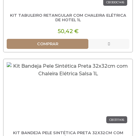
CB1300C1416
KIT TABULEIRO RETANGULAR COM CHALEIRA ELÉTRICA
DE HOTEL 1L
50,42 €
COMPRAR
CB13111416
KIT BANDEJA PELE SINTÉTICA PRETA 32X32CM COM