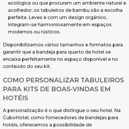
ecológica ou que procuram um ambiente natural e
acolhedor, os tabuleiros de bambu são a escolha
perfeita. Leves e com um design orgânico,
integram-se harmoniosamente em espaços
modernos ou rústicos.
Disponibilizamos vários tamanhos e formatos para
garantir que a bandeja para quarto de hotel se
encaixa perfeitamente no espaço disponível e no
conteúdo do seu kit.
COMO PERSONALIZAR TABULEIROS
PARA KITS DE BOAS-VINDAS EM
HOTÉIS
A personalização é o que distingue o seu hotel. Na
CuboHotel, como fornecedores de bandejas para
hotéis, oferecemos a possibilidade de