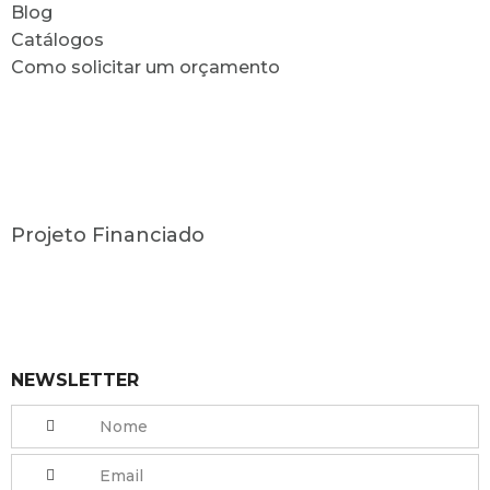
Blog
Catálogos
Como solicitar um orçamento
Projeto Financiado
NEWSLETTER