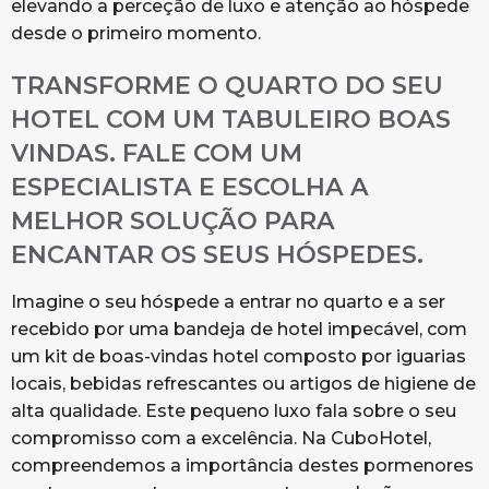
elevando a perceção de luxo e atenção ao hóspede
desde o primeiro momento.
TRANSFORME O QUARTO DO SEU
HOTEL COM UM TABULEIRO BOAS
VINDAS. FALE COM UM
ESPECIALISTA E ESCOLHA A
MELHOR SOLUÇÃO PARA
ENCANTAR OS SEUS HÓSPEDES.
Imagine o seu hóspede a entrar no quarto e a ser
recebido por uma bandeja de hotel impecável, com
um kit de boas-vindas hotel composto por iguarias
locais, bebidas refrescantes ou artigos de higiene de
alta qualidade. Este pequeno luxo fala sobre o seu
compromisso com a excelência. Na CuboHotel,
compreendemos a importância destes pormenores