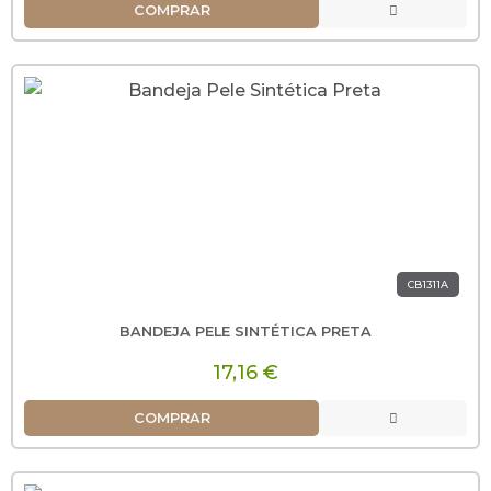
COMPRAR
CB1311A
BANDEJA PELE SINTÉTICA PRETA
17,16 €
COMPRAR