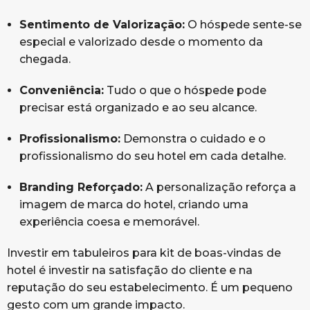
Sentimento de Valorização:
O hóspede sente-se
especial e valorizado desde o momento da
chegada.
Conveniência:
Tudo o que o hóspede pode
precisar está organizado e ao seu alcance.
Profissionalismo:
Demonstra o cuidado e o
profissionalismo do seu hotel em cada detalhe.
Branding Reforçado:
A personalização reforça a
imagem de marca do hotel, criando uma
experiência coesa e memorável.
Investir em tabuleiros para kit de boas-vindas de
hotel é investir na satisfação do cliente e na
reputação do seu estabelecimento. É um pequeno
gesto com um grande impacto.