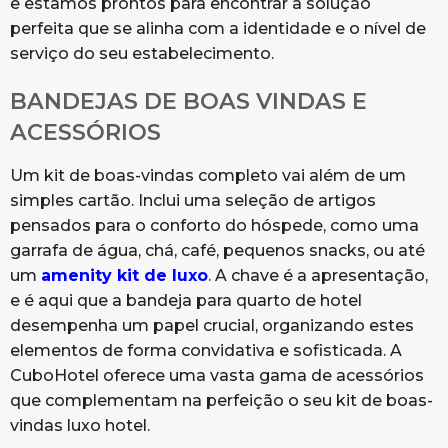
e estamos prontos para encontrar a solução
perfeita que se alinha com a identidade e o nível de
serviço do seu estabelecimento.
BANDEJAS DE BOAS VINDAS E
ACESSÓRIOS
Um kit de boas-vindas completo vai além de um
simples cartão. Inclui uma seleção de artigos
pensados para o conforto do hóspede, como uma
garrafa de água, chá, café, pequenos snacks, ou até
um
amenity kit de luxo
. A chave é a apresentação,
e é aqui que a bandeja para quarto de hotel
desempenha um papel crucial, organizando estes
elementos de forma convidativa e sofisticada. A
CuboHotel oferece uma vasta gama de acessórios
que complementam na perfeição o seu kit de boas-
vindas luxo hotel.