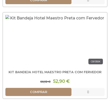
COMPRAR
CB1355K
KIT BANDEJA HOTEL MAESTRO PRETA COM FERVEDOR
52,90 €
66,12 €
COMPRAR