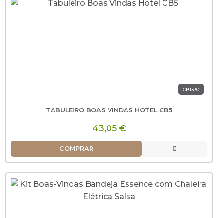
CB1330
TABULEIRO BOAS VINDAS HOTEL CB5
43,05 €
COMPRAR