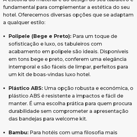
fundamental para complementar a estética do seu
hotel. Oferecemos diversas opções que se adaptam
a qualquer estilo:
Polipele (Bege e Preto):
Para um toque de
sofisticação e luxo, os tabuleiros com
acabamento em polipele são ideais. Disponíveis
em tons bege e preto, conferem uma elegância
intemporal e são fáceis de limpar, perfeitos para
um kit de boas-vindas luxo hotel.
Plástico ABS:
Uma opção robusta e económica, o
plástico ABS é resistente a impactos e fácil de
manter. É uma escolha prática para quem procura
durabilidade sem comprometer a apresentação
das bandejas para welcome kit.
Bambu:
Para hotéis com uma filosofia mais