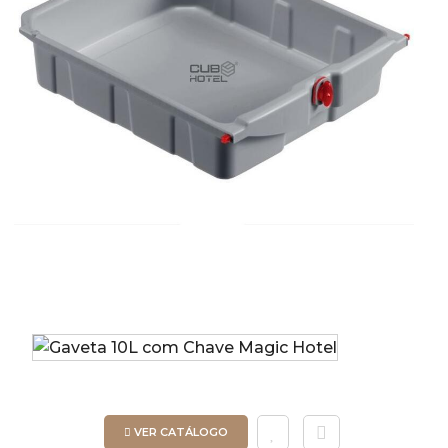
VER CATÁLOGO