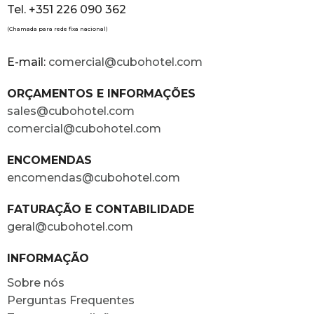
Tel. +351 226 090 362
(Chamada para rede fixa nacional)
E-mail:
comercial@cubohotel.com
ORÇAMENTOS E INFORMAÇÕES
sales@cubohotel.com
comercial@cubohotel.com
ENCOMENDAS
encomendas@cubohotel.com
FATURAÇÃO E CONTABILIDADE
geral@cubohotel.com
INFORMAÇÃO
Sobre nós
Perguntas Frequentes