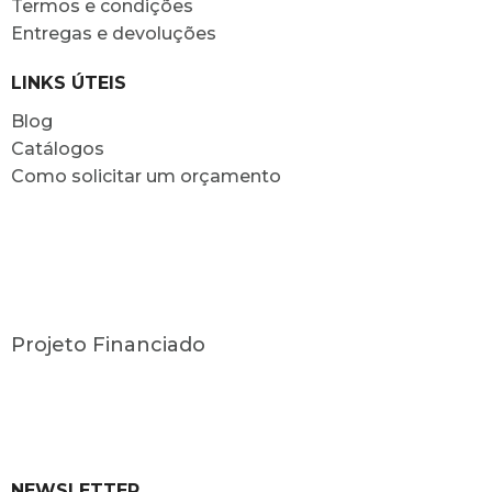
Termos e condições
Entregas e devoluções
LINKS ÚTEIS
Blog
Catálogos
Como solicitar um orçamento
Projeto Financiado
NEWSLETTER