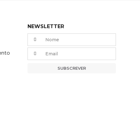
NEWSLETTER
ento
SUBSCREVER