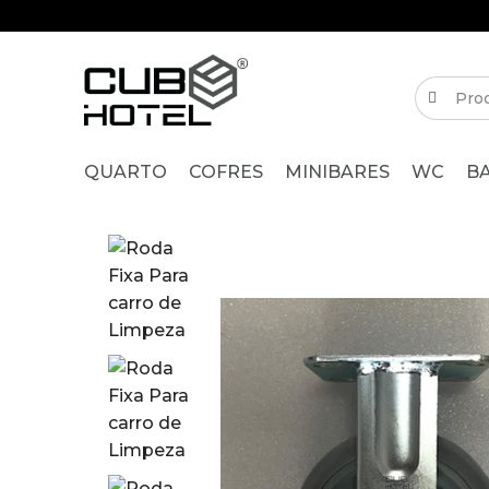
QUARTO
COFRES
MINIBARES
WC
B