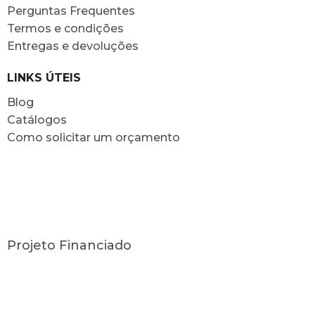
Perguntas Frequentes
Termos e condições
Entregas e devoluções
LINKS ÚTEIS
Blog
Catálogos
Como solicitar um orçamento
Projeto Financiado