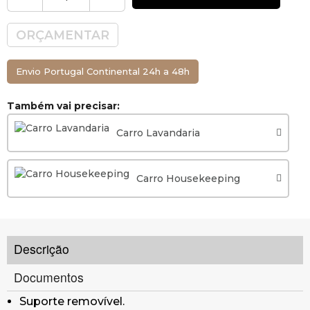
ORÇAMENTAR
Envio Portugal Continental 24h a 48h
Também vai precisar:
Carro Lavandaria
Carro Housekeeping
Descrição
Documentos
Suporte removível.