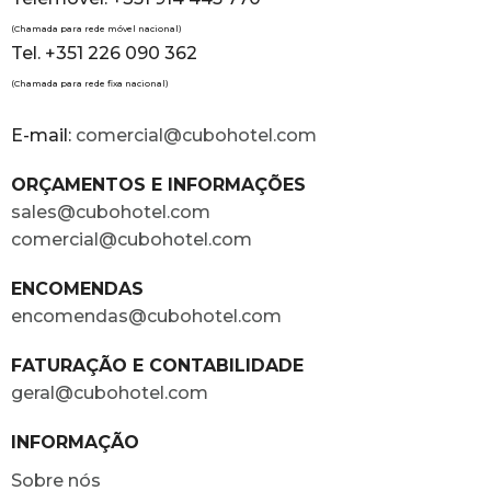
(Chamada para rede móvel nacional)
Tel. +351 226 090 362
(Chamada para rede fixa nacional)
E-mail:
comercial@cubohotel.com
ORÇAMENTOS E INFORMAÇÕES
sales@cubohotel.com
comercial@cubohotel.com
ENCOMENDAS
encomendas@cubohotel.com
FATURAÇÃO E CONTABILIDADE
geral@cubohotel.com
INFORMAÇÃO
Sobre nós