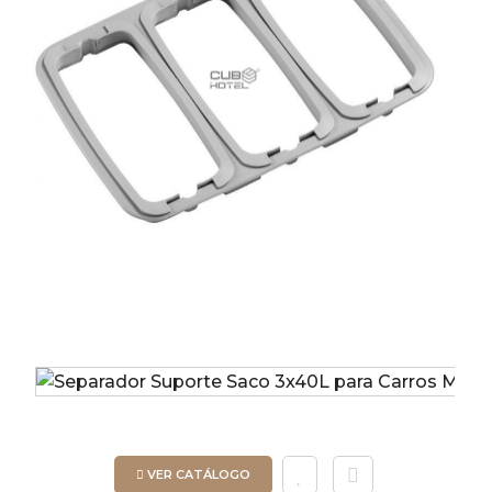
VER CATÁLOGO