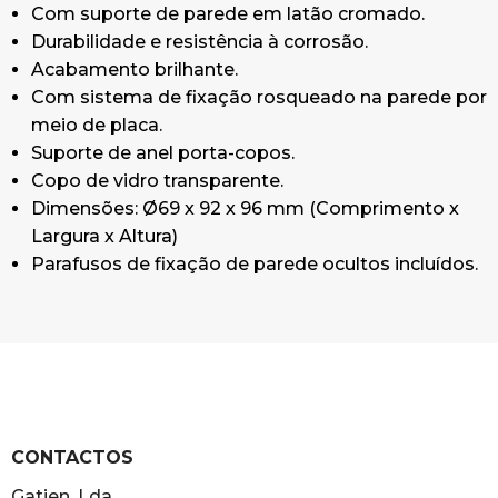
Com suporte de parede em latão cromado.
Durabilidade e resistência à corrosão.
Acabamento brilhante.
Com sistema de fixação rosqueado na parede por
meio de placa.
Suporte de anel porta-copos.
Copo de vidro transparente.
Dimensões: Ø69 x 92 x 96 mm (Comprimento x
Largura x Altura)
Parafusos de fixação de parede ocultos incluídos.
CONTACTOS
Gatien, Lda