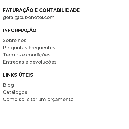
FATURAÇÃO E CONTABILIDADE
geral@cubohotel.com
INFORMAÇÃO
Sobre nós
Perguntas Frequentes
Termos e condições
Entregas e devoluções
LINKS ÚTEIS
Blog
Catálogos
Como solicitar um orçamento