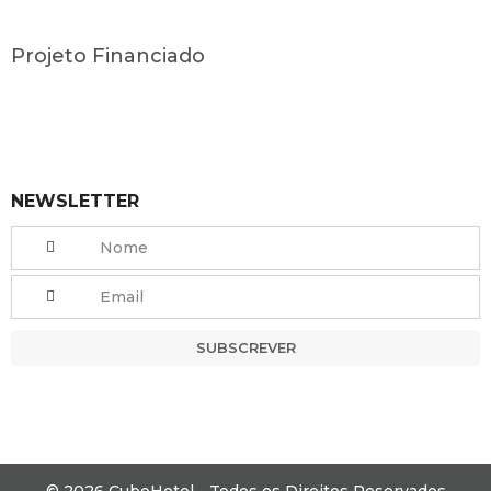
Projeto Financiado
NEWSLETTER
SUBSCREVER