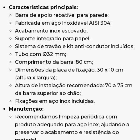
Características principais:
Barra de apoio rebatível para parede;
Fabricada em aço inoxidável AISI 304;
Acabamento inox escovado;
Suporte integrado para papel;
Sistema de travão e kit anti-condutor incluídos;
Tubo com Ø32 mm;
Comprimento da barra: 80 cm;
Dimensões da placa de fixação: 30 x 10 cm
(altura x largura);
Altura de instalação recomendada: 70 a 75 cm
da barra superior ao chão;
Fixações em aço inox incluídas.
Manutenção:
Recomendamos limpeza periódica com
produto adequado para aço inox, ajudando a
preservar o acabamento e resistência do