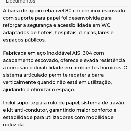
Documentos
A barra de apoio rebatível 80 cm em inox escovado
com suporte para papel foi desenvolvida para
reforçar a segurança e acessibilidade em WC
adaptados de hotéis, hospitais, clínicas, lares e
espaços públicos.
Fabricada em aço inoxidável AISI 304 com
acabamento escovado, oferece elevada resistência
à corrosão e durabilidade em ambientes húmidos. O
sistema articulado permite rebater a barra
verticalmente quando não está em utilização,
ajudando a otimizar o espaço.
Inclui suporte para rolo de papel, sistema de travão
e kit anti-condutor, garantindo maior conforto e
estabilidade para utilizadores com mobilidade
reduzida.