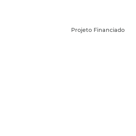
Projeto Financiado