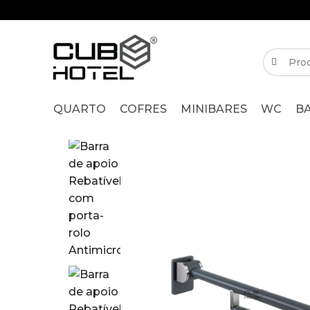
QUARTO
COFRES
MINIBARES
WC
B