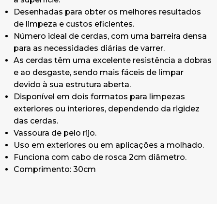
Desenhadas para obter os melhores resultados
de limpeza e custos eficientes.
Número ideal de cerdas, com uma barreira densa
para as necessidades diárias de varrer.
As cerdas têm uma excelente resistência a dobras
e ao desgaste, sendo mais fáceis de limpar
devido à sua estrutura aberta.
Disponível em dois formatos para limpezas
exteriores ou interiores, dependendo da rigidez
das cerdas.
Vassoura de pelo rijo.
Uso em exteriores ou em aplicações a molhado.
Funciona com cabo de rosca 2cm diâmetro.
Comprimento: 30cm