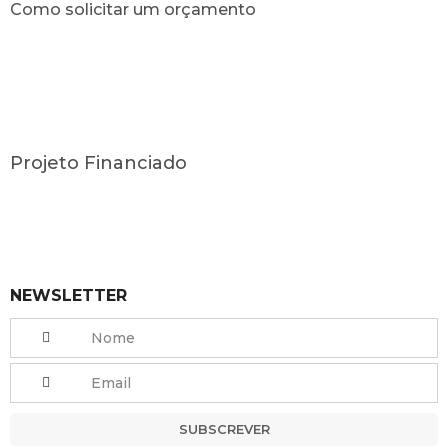
Como solicitar um orçamento
Projeto Financiado
NEWSLETTER
SUBSCREVER