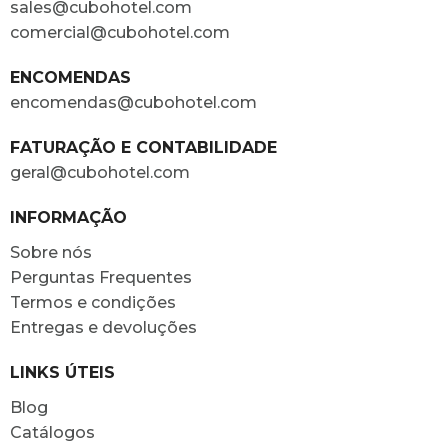
sales@cubohotel.com
comercial@cubohotel.com
ENCOMENDAS
encomendas@cubohotel.com
FATURAÇÃO E CONTABILIDADE
geral@cubohotel.com
INFORMAÇÃO
Sobre nós
Perguntas Frequentes
Termos e condições
Entregas e devoluções
LINKS ÚTEIS
Blog
Catálogos