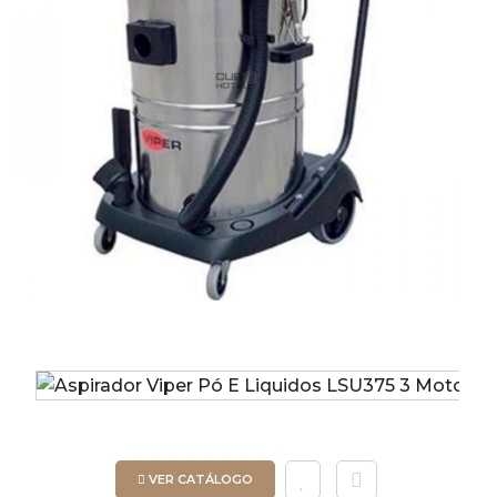
VER CATÁLOGO