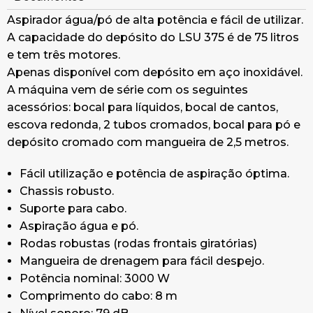
Aspirador água/pó de alta potência e fácil de utilizar.
A capacidade do depósito do LSU 375 é de 75 litros
e tem três motores.
Apenas disponível com depósito em aço inoxidável.
A máquina vem de série com os seguintes
acessórios: bocal para líquidos, bocal de cantos,
escova redonda, 2 tubos cromados, bocal para pó e
depósito cromado com mangueira de 2,5 metros.
Fácil utilização e potência de aspiração óptima.
Chassis robusto.
Suporte para cabo.
Aspiração água e pó.
Rodas robustas (rodas frontais giratórias)
Mangueira de drenagem para fácil despejo.
Potência nominal: 3000 W
Comprimento do cabo: 8 m