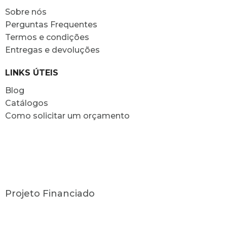
Sobre nós
Perguntas Frequentes
Termos e condições
Entregas e devoluções
LINKS ÚTEIS
Blog
Catálogos
Como solicitar um orçamento
Projeto Financiado