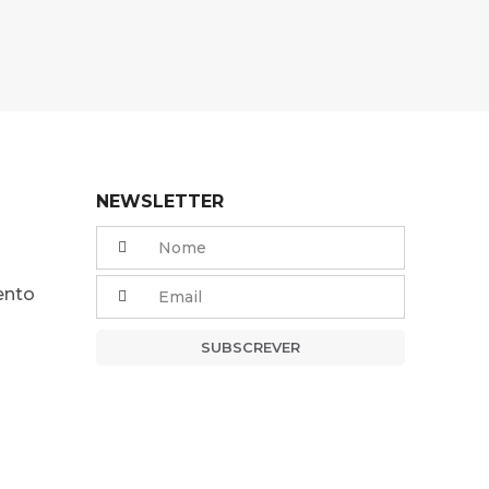
NEWSLETTER
ento
SUBSCREVER