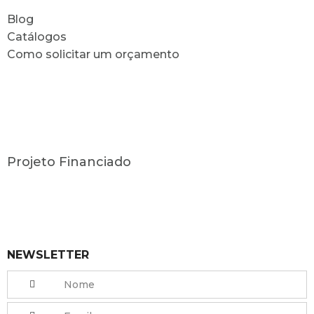
Blog
Catálogos
Como solicitar um orçamento
Projeto Financiado
NEWSLETTER