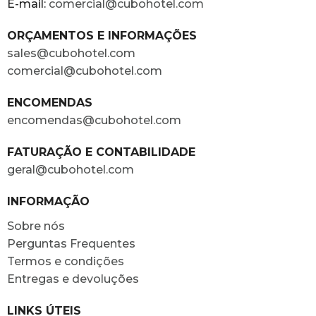
E-mail:
comercial@cubohotel.com
ORÇAMENTOS E INFORMAÇÕES
sales@cubohotel.com
comercial@cubohotel.com
ENCOMENDAS
encomendas@cubohotel.com
FATURAÇÃO E CONTABILIDADE
geral@cubohotel.com
INFORMAÇÃO
Sobre nós
Perguntas Frequentes
Termos e condições
Entregas e devoluções
LINKS ÚTEIS