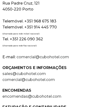
Rua Padre Cruz, 121
4050-220 Porto
Telemóvel. +351 968 675 183
Telemóvel. +351 914 445 770
(Chamada para rede móvel nacional)
Tel. +351 226 090 362
(Chamada para rede fixa nacional)
E-mail:
comercial@cubohotel.com
ORÇAMENTOS E INFORMAÇÕES
sales@cubohotel.com
comercial@cubohotel.com
ENCOMENDAS
encomendas@cubohotel.com