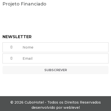
Projeto Financiado
NEWSLETTER
SUBSCREVER
© 2026 CuboHotel - Todos os Direitos Reservados
desenvolvido por
weblevel