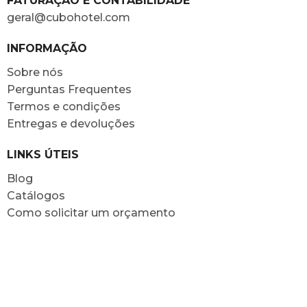
FATURAÇÃO E CONTABILIDADE
geral@cubohotel.com
INFORMAÇÃO
Sobre nós
Perguntas Frequentes
Termos e condições
Entregas e devoluções
LINKS ÚTEIS
Blog
Catálogos
Como solicitar um orçamento