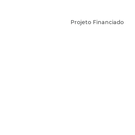
Projeto Financiado