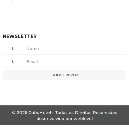
NEWSLETTER
SUBSCREVER
© 2026 CuboHotel - Todos os Direitos Reservados
desenvolvido por
weblevel