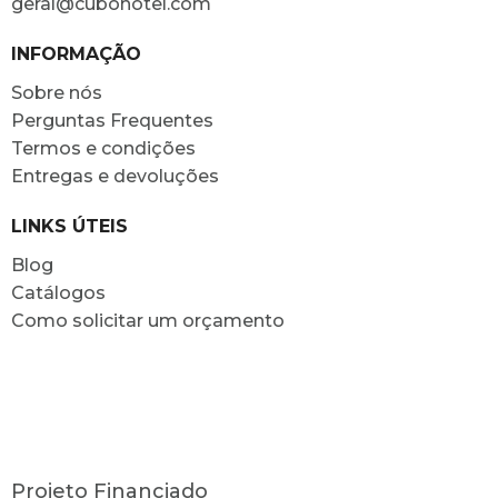
geral@cubohotel.com
INFORMAÇÃO
Sobre nós
Perguntas Frequentes
Termos e condições
Entregas e devoluções
LINKS ÚTEIS
Blog
Catálogos
Como solicitar um orçamento
Projeto Financiado