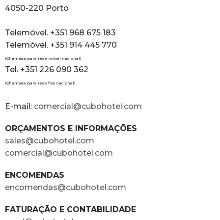
4050-220 Porto
Telemóvel. +351 968 675 183
Telemóvel. +351 914 445 770
(Chamada para rede móvel nacional)
Tel. +351 226 090 362
(Chamada para rede fixa nacional)
E-mail:
comercial@cubohotel.com
ORÇAMENTOS E INFORMAÇÕES
sales@cubohotel.com
comercial@cubohotel.com
ENCOMENDAS
encomendas@cubohotel.com
FATURAÇÃO E CONTABILIDADE