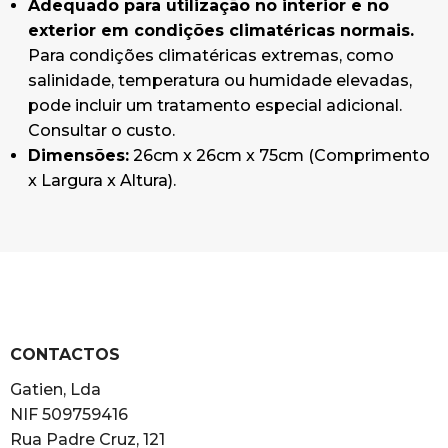
Adequado para utilização no interior e no
exterior em condições climatéricas normais.
Para condições climatéricas extremas, como
salinidade, temperatura ou humidade elevadas,
pode incluir um tratamento especial adicional.
Consultar o custo.
Dimensões:
26cm x 26cm x 75cm (Comprimento
x Largura x Altura).
CONTACTOS
Gatien, Lda
NIF 509759416
Rua Padre Cruz, 121