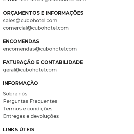
ORÇAMENTOS E INFORMAÇÕES
sales@cubohotel.com
comercial@cubohotel.com
ENCOMENDAS
encomendas@cubohotel.com
FATURAÇÃO E CONTABILIDADE
geral@cubohotel.com
INFORMAÇÃO
Sobre nós
Perguntas Frequentes
Termos e condições
Entregas e devoluções
LINKS ÚTEIS