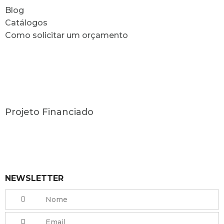
Blog
Catálogos
Como solicitar um orçamento
Projeto Financiado
NEWSLETTER