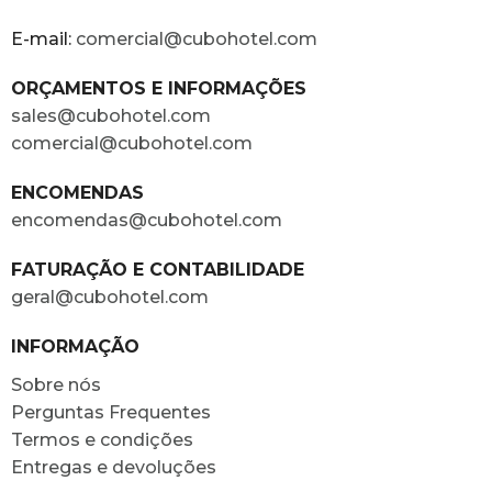
E-mail:
comercial@cubohotel.com
ORÇAMENTOS E INFORMAÇÕES
sales@cubohotel.com
comercial@cubohotel.com
ENCOMENDAS
encomendas@cubohotel.com
FATURAÇÃO E CONTABILIDADE
geral@cubohotel.com
INFORMAÇÃO
Sobre nós
Perguntas Frequentes
Termos e condições
Entregas e devoluções