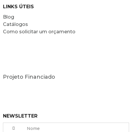
LINKS ÚTEIS
Blog
Catálogos
Como solicitar um orçamento
Projeto Financiado
NEWSLETTER