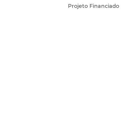
Projeto Financiado