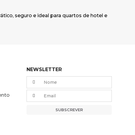
tico, seguro e ideal para quartos de hotel e
NEWSLETTER
ento
SUBSCREVER