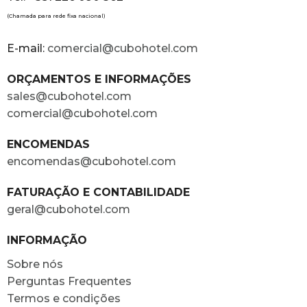
(Chamada para rede fixa nacional)
E-mail:
comercial@cubohotel.com
ORÇAMENTOS E INFORMAÇÕES
sales@cubohotel.com
comercial@cubohotel.com
ENCOMENDAS
encomendas@cubohotel.com
FATURAÇÃO E CONTABILIDADE
geral@cubohotel.com
INFORMAÇÃO
Sobre nós
Perguntas Frequentes
Termos e condições