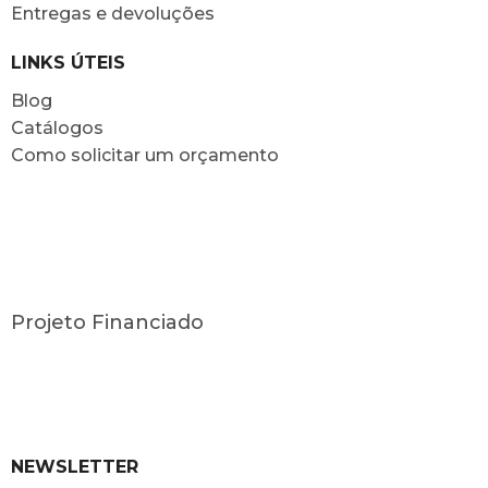
Entregas e devoluções
LINKS ÚTEIS
Blog
Catálogos
Como solicitar um orçamento
Projeto Financiado
NEWSLETTER