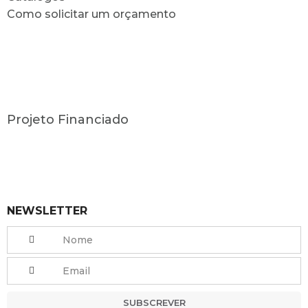
Como solicitar um orçamento
Projeto Financiado
NEWSLETTER
SUBSCREVER