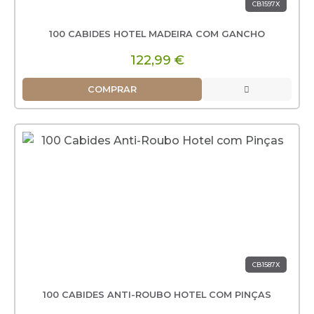
CB1597X
100 CABIDES HOTEL MADEIRA COM GANCHO
122,99 €
COMPRAR
CB1587X
100 CABIDES ANTI-ROUBO HOTEL COM PINÇAS