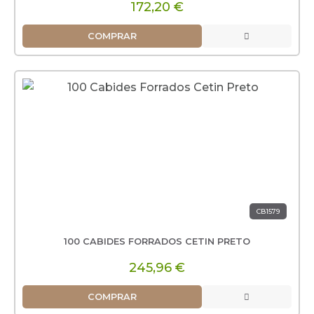
172,20 €
COMPRAR
CB1579
100 CABIDES FORRADOS CETIN PRETO
245,96 €
COMPRAR