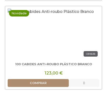
Novidade
CB1563B
100 CABIDES ANTI-ROUBO PLÁSTICO BRANCO
123,00 €
COMPRAR