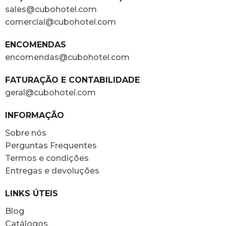
sales@cubohotel.com
comercial@cubohotel.com
ENCOMENDAS
encomendas@cubohotel.com
FATURAÇÃO E CONTABILIDADE
geral@cubohotel.com
INFORMAÇÃO
Sobre nós
Perguntas Frequentes
Termos e condições
Entregas e devoluções
LINKS ÚTEIS
Blog
Catálogos