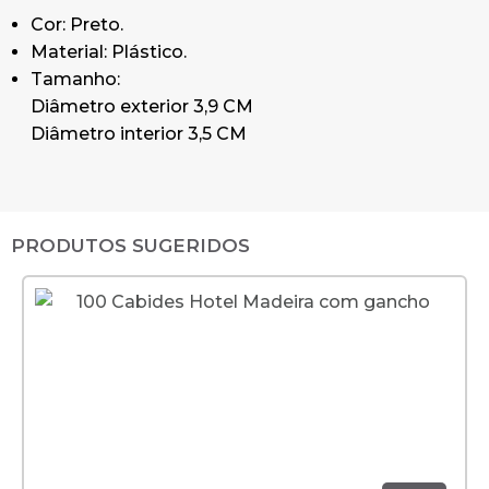
Cor: Preto.
Material: Plástico.
Tamanho:
Diâmetro exterior 3,9 CM
Diâmetro interior 3,5 CM
PRODUTOS SUGERIDOS