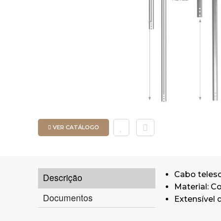
VER CATÁLOGO
Cabo telesc
Descrição
Material: Co
Documentos
Extensível 