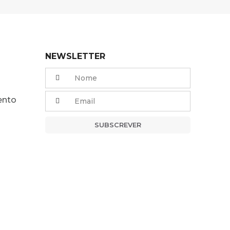
NEWSLETTER
ento
SUBSCREVER