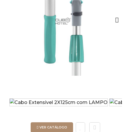
Next
VER CATÁLOGO