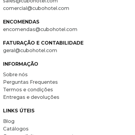
sales@cubohotel.com
comercial@cubohotel.com
ENCOMENDAS
encomendas@cubohotel.com
FATURAÇÃO E CONTABILIDADE
geral@cubohotel.com
INFORMAÇÃO
Sobre nós
Perguntas Frequentes
Termos e condições
Entregas e devoluções
LINKS ÚTEIS
Blog
Catálogos