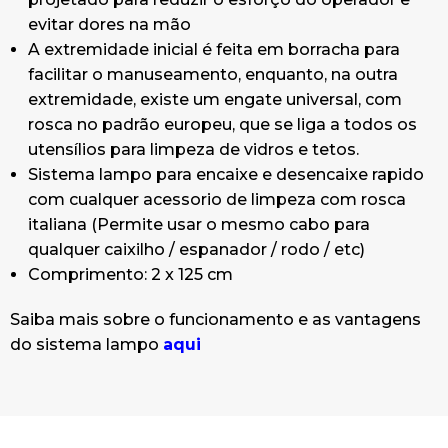
evitar dores na mão
A extremidade inicial é feita em borracha para
facilitar o manuseamento, enquanto, na outra
extremidade, existe um engate universal, com
rosca no padrão europeu, que se liga a todos os
utensílios para limpeza de vidros e tetos.
Sistema lampo para encaixe e desencaixe rapido
com cualquer acessorio de limpeza com rosca
italiana (Permite usar o mesmo cabo para
qualquer caixilho / espanador / rodo / etc)
Comprimento: 2 x 125 cm
Saiba mais sobre o funcionamento e as vantagens
do sistema lampo
aqui