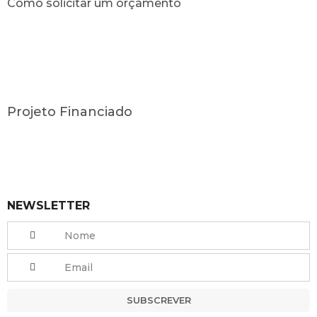
Como solicitar um orçamento
Projeto Financiado
NEWSLETTER
SUBSCREVER