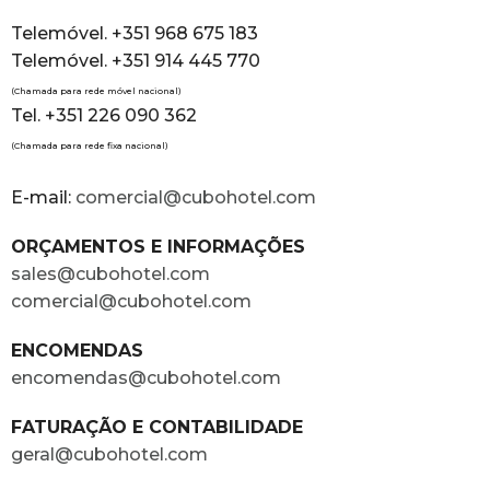
Telemóvel. +351 968 675 183
Telemóvel. +351 914 445 770
(Chamada para rede móvel nacional)
Tel. +351 226 090 362
(Chamada para rede fixa nacional)
E-mail:
comercial@cubohotel.com
ORÇAMENTOS E INFORMAÇÕES
sales@cubohotel.com
comercial@cubohotel.com
ENCOMENDAS
encomendas@cubohotel.com
FATURAÇÃO E CONTABILIDADE
geral@cubohotel.com