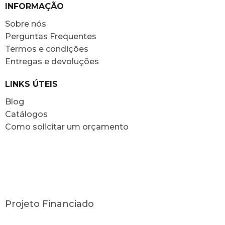
INFORMAÇÃO
Sobre nós
Perguntas Frequentes
Termos e condições
Entregas e devoluções
LINKS ÚTEIS
Blog
Catálogos
Como solicitar um orçamento
Projeto Financiado