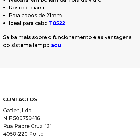
Rosca italiana
Para cabos de 21mm
Ideal para cabo
T8522
Saiba mais sobre o funcionamento e as vantagens
do sistema lampo
aqui
CONTACTOS
Gatien, Lda
NIF 509759416
Rua Padre Cruz, 121
4050-220 Porto