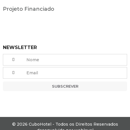
Projeto Financiado
NEWSLETTER
SUBSCREVER
© 2026 CuboHotel - Todos os Direitos Reservados