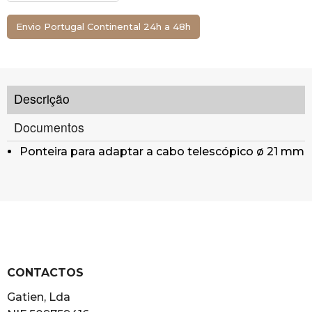
Envio Portugal Continental 24h a 48h
Descrição
Documentos
Ponteira para adaptar a cabo telescópico ø 21 mm
CONTACTOS
Gatien, Lda