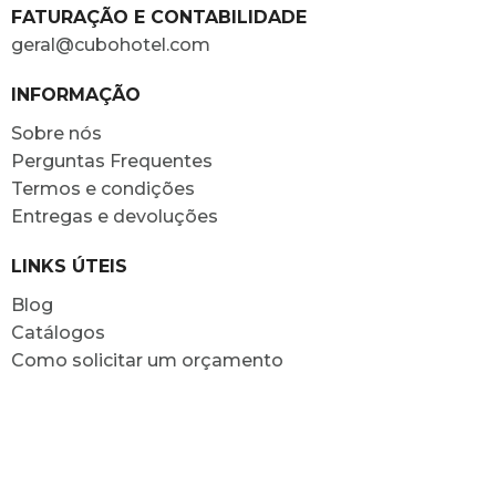
FATURAÇÃO E CONTABILIDADE
geral@cubohotel.com
INFORMAÇÃO
Sobre nós
Perguntas Frequentes
Termos e condições
Entregas e devoluções
LINKS ÚTEIS
Blog
Catálogos
Como solicitar um orçamento